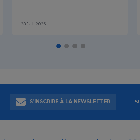
28 JUIL 2026
S’INSCRIRE À LA NEWSLETTER
S