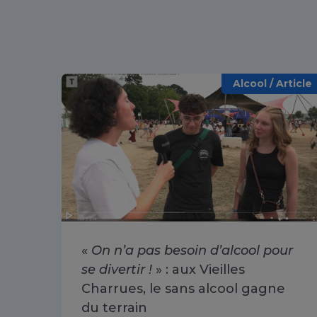
Alcool / Article
«
On n’a pas besoin d’alcool pour
se divertir !
» : aux Vieilles
Charrues, le sans alcool gagne
du terrain