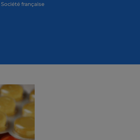
 Société française