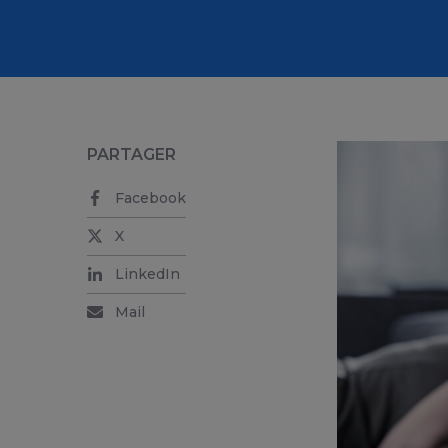
PARTAGER
Facebook
X
LinkedIn
Mail