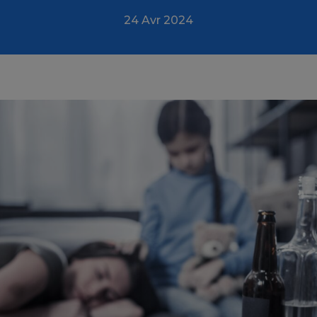
24 Avr 2024