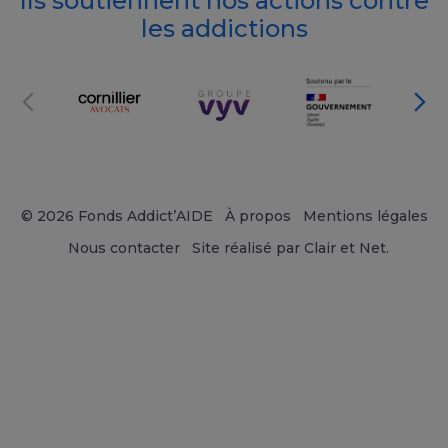
Ils soutiennent nos actions contre
les addictions
© 2026 Fonds Addict’AIDE
À propos
Mentions légales
Nous contacter
Site réalisé par Clair et Net.