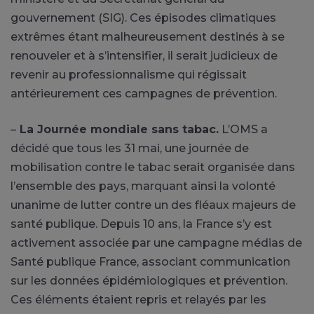
gouvernement (SIG). Ces épisodes climatiques
extrêmes étant malheureusement destinés à se
renouveler et à s’intensifier, il serait judicieux de
revenir au professionnalisme qui régissait
antérieurement ces campagnes de prévention.
–
La Journée mondiale sans tabac.
L’OMS a
décidé que tous les 31 mai, une journée de
mobilisation contre le tabac serait organisée dans
l’ensemble des pays, marquant ainsi la volonté
unanime de lutter contre un des fléaux majeurs de
santé publique. Depuis 10 ans, la France s’y est
activement associée par une campagne médias de
Santé publique France, associant communication
sur les données épidémiologiques et prévention.
Ces éléments étaient repris et relayés par les