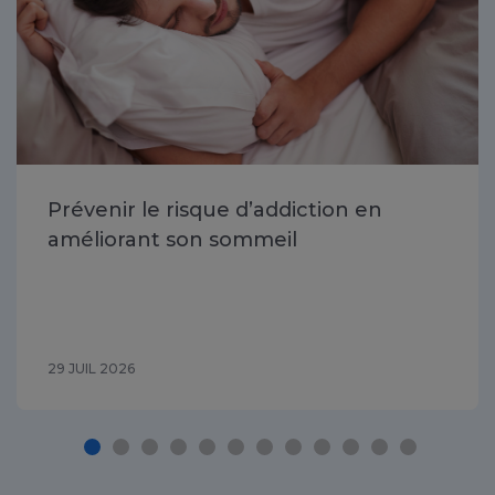
Prévenir le risque d’addiction en
améliorant son sommeil
29 JUIL 2026