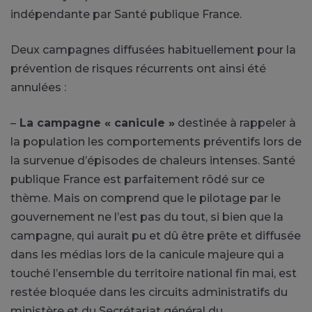
indépendante par Santé publique France.
Deux campagnes diffusées habituellement pour la
prévention de risques récurrents ont ainsi été
annulées :
–
La campagne « canicule »
destinée à rappeler à
la population les comportements préventifs lors de
la survenue d’épisodes de chaleurs intenses. Santé
publique France est parfaitement rôdé sur ce
thème. Mais on comprend que le pilotage par le
gouvernement ne l’est pas du tout, si bien que la
campagne, qui aurait pu et dû être prête et diffusée
dans les médias lors de la canicule majeure qui a
touché l’ensemble du territoire national fin mai, est
restée bloquée dans les circuits administratifs du
ministère et du Secrétariat général du