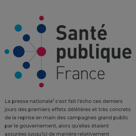
1
La presse nationale
s’est fait l’écho ces derniers
jours des premiers effets délétères et très concrets
de la reprise en main des campagnes grand public
par le gouvernement, alors qu’elles étaient
assurées jusqu’ici de manière relativement