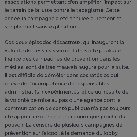
associations permettant d’en amplifier l’impact sur
le terrain de la lutte contre le tabagisme. Cette
année, la campagne a été annulée purement et
simplement sans explication.
Ces deux épisodes désastreux, qui inaugurent la
volonté de dessaisissement de Santé publique
France des campagnes de prévention dans les
médias, sont de très mauvais augure pour la suite.
Il est difficile de démêler dans ces ratés ce qui
relève de l’incompétence de responsables
administratifs inexpérimentés, et ce qui résulte de
la volonté de mise au pas d’une agence dont la
communication de santé publique n’a pas toujours
été appréciée du secteur économique proche du
pouvoir. La censure de plusieurs campagnes de
prévention sur l’alcool, à la demande du lobby