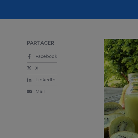
PARTAGER
Facebook
X
LinkedIn
Mail