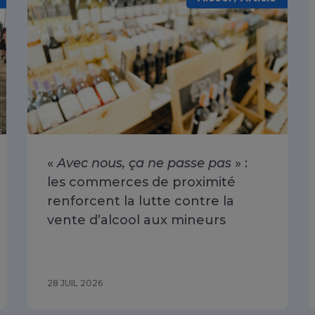
«
Avec nous, ça ne passe pas
» :
les commerces de proximité
renforcent la lutte contre la
vente d’alcool aux mineurs
28 JUIL 2026