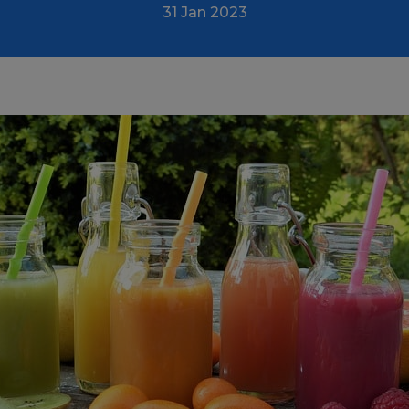
31 Jan 2023