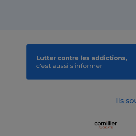
Lutter contre les addictions,
c'est aussi s'informer
Ils s