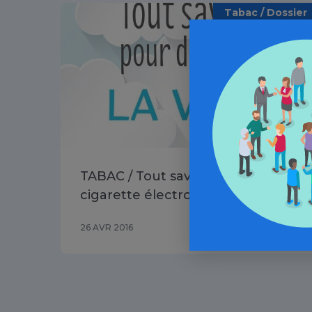
Tabac / Dossier
TABAC / Tout savoir sur la
cigarette électronique
26 AVR 2016