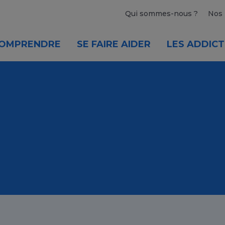
Qui sommes-nous ?
Nos 
OMPRENDRE
SE FAIRE AIDER
LES ADDICT