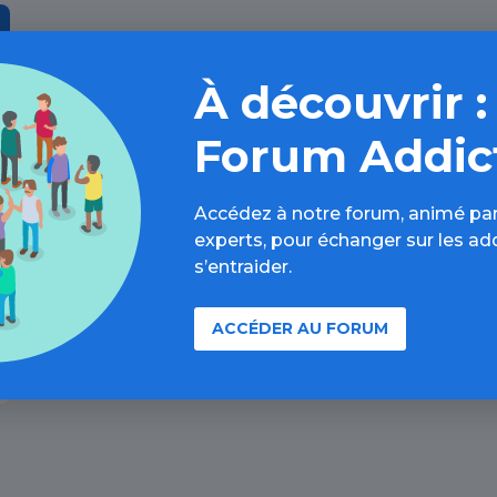
À découvrir :
Forum Addic
Accédez à notre forum, animé par
experts, pour échanger sur les ad
s’entraider.
ACCÉDER AU FORUM