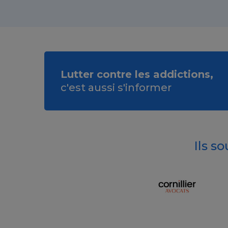
Lutter contre les addictions,
c'est aussi s'informer
Ils s