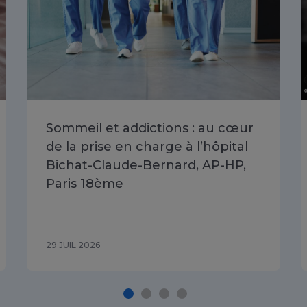
Sommeil et addictions : au cœur
de la prise en charge à l’hôpital
Bichat-Claude-Bernard, AP-HP,
Paris 18ème
29 JUIL 2026