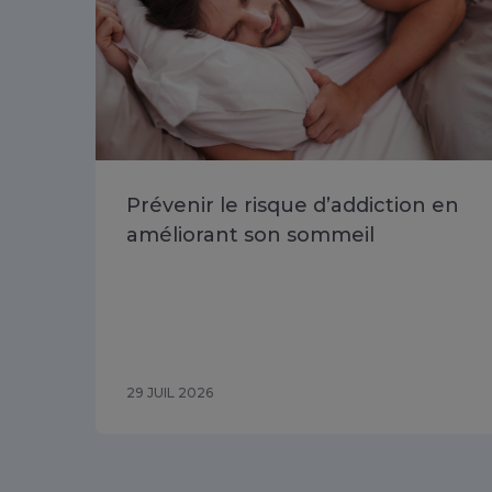
Prévenir le risque d’addiction en
améliorant son sommeil
29 JUIL 2026