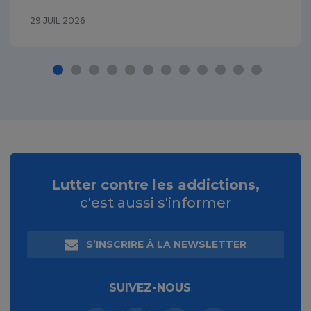
29 JUIL 2026
Lutter contre les addictions,
c'est aussi s'informer
S’INSCRIRE À LA NEWSLETTER
SUIVEZ-NOUS