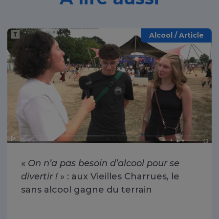
Alcool / Article
«
On n’a pas besoin d’alcool pour se
divertir !
» : aux Vieilles Charrues, le
sans alcool gagne du terrain