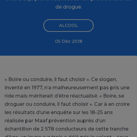
de drogue.
ALCOOL
05 Déc 2018
« Boire ou conduire, il faut choisir ». Ce slogan,
inventé en 1977, n’a malheureusement pas pris une
ride mais mériterait d’être réactualisé. « Boire, se
droguer ou conduire, il faut choisir ». Car à en croire
les résultats d’une enquête sur les 18-25 ans
réalisée par Maaf prévention auprès d’un
échantillon de 2 578 conducteurs de cette tranche