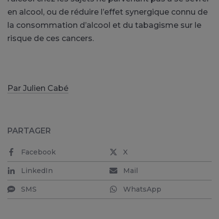
en alcool, ou de réduire l’effet synergique connu de
la consommation d’alcool et du tabagisme sur le
risque de ces cancers.
Par Julien Cabé
PARTAGER
Facebook
X
LinkedIn
Mail
SMS
WhatsApp