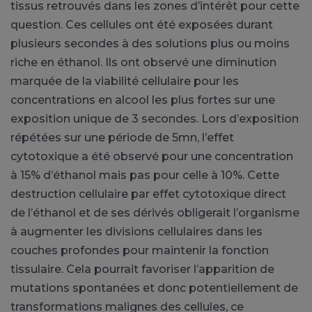
tissus retrouvés dans les zones d’intérêt pour cette
question. Ces cellules ont été exposées durant
plusieurs secondes à des solutions plus ou moins
riche en éthanol. Ils ont observé une diminution
marquée de la viabilité cellulaire pour les
concentrations en alcool les plus fortes sur une
exposition unique de 3 secondes. Lors d’exposition
répétées sur une période de 5mn, l’effet
cytotoxique a été observé pour une concentration
à 15% d’éthanol mais pas pour celle à 10%. Cette
destruction cellulaire par effet cytotoxique direct
de l’éthanol et de ses dérivés obligerait l’organisme
à augmenter les divisions cellulaires dans les
couches profondes pour maintenir la fonction
tissulaire. Cela pourrait favoriser l’apparition de
mutations spontanées et donc potentiellement de
transformations malignes des cellules, ce