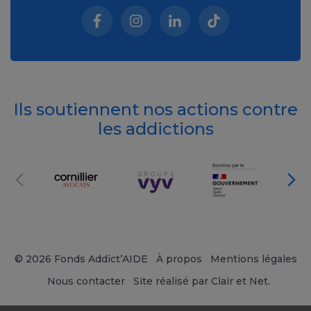
Facebook (nouvelle fenêtre)
Instagram (nouvelle fenêtre)
Linkedin (nouvelle fenêt
Tiktok (nouvelle 
Ils soutiennent nos actions contre
les addictions
© 2026 Fonds Addict’AIDE
À propos
Mentions légales
Nous contacter
Site réalisé par Clair et Net.