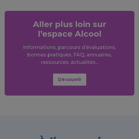
Aller plus loin sur
l’espace Alcool
Informations, parcours d’évaluations,
bonnes pratiques, FAQ, annuaires,
ressources, actualités...
Découvrir