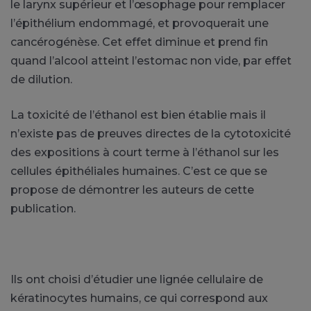
le larynx supérieur et l’œsophage pour remplacer
l’épithélium endommagé, et provoquerait une
cancérogénèse. Cet effet diminue et prend fin
quand l’alcool atteint l’estomac non vide, par effet
de dilution.
La toxicité de l’éthanol est bien établie mais il
n’existe pas de preuves directes de la cytotoxicité
des expositions à court terme à l’éthanol sur les
cellules épithéliales humaines. C’est ce que se
propose de démontrer les auteurs de cette
publication.
Ils ont choisi d’étudier une lignée cellulaire de
kératinocytes humains, ce qui correspond aux