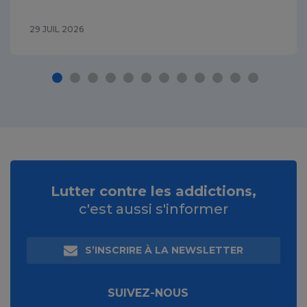
29 JUIL 2026
Lutter contre les addictions,
c'est aussi s'informer
S’INSCRIRE À LA NEWSLETTER
SUIVEZ-NOUS