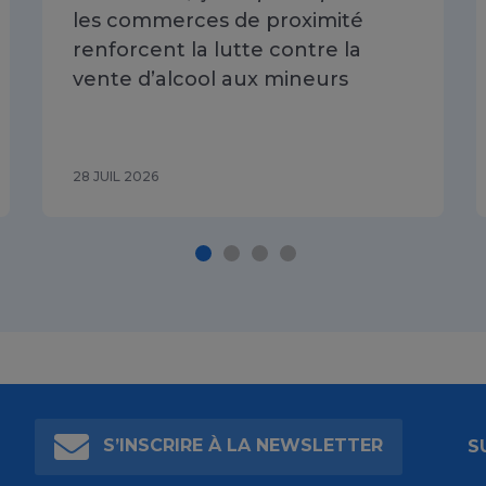
les commerces de proximité
renforcent la lutte contre la
vente d’alcool aux mineurs
28 JUIL 2026
S’INSCRIRE À LA NEWSLETTER
S