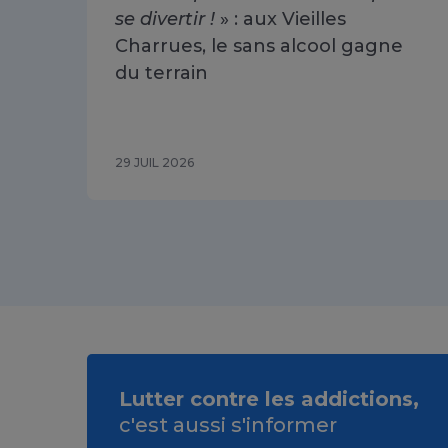
se divertir !
» : aux Vieilles
Charrues, le sans alcool gagne
du terrain
29 JUIL 2026
Lutter contre les addictions,
c'est aussi s'informer