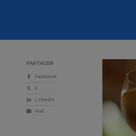
PARTAGER
Facebook
X
LinkedIn
Mail