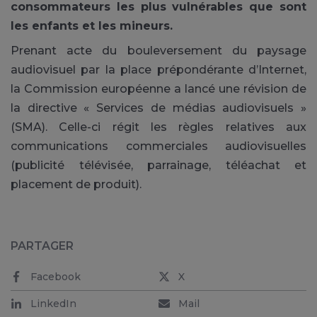
consommateurs les plus vulnérables que sont
les enfants et les mineurs.
Prenant acte du bouleversement du paysage
audiovisuel par la place prépondérante d’Internet,
la Commission européenne a lancé une révision de
la directive « Services de médias audiovisuels »
(SMA). Celle-ci régit les règles relatives aux
communications commerciales audiovisuelles
(publicité télévisée, parrainage, téléachat et
placement de produit).
PARTAGER
Facebook
X
LinkedIn
Mail