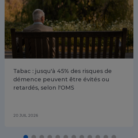
Tabac : jusqu'à 45% des risques de
démence peuvent être évités ou
retardés, selon l'OMS
20 JUIL 2026