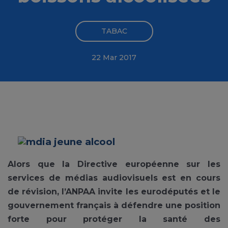
TABAC
22 Mar 2017
Alors que la Directive européenne sur les
services de médias audiovisuels est en cours
de révision, l’ANPAA invite les eurodéputés et le
gouvernement français à défendre une position
forte pour protéger la santé des