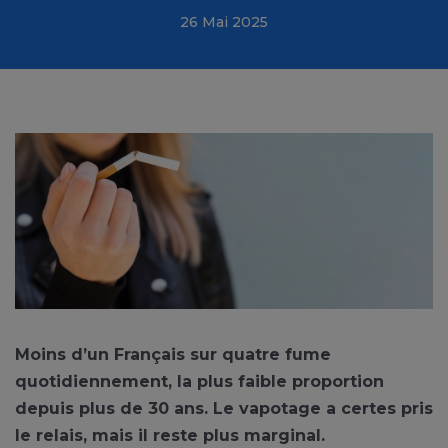
26 Mai 2025
Moins d’un Français sur quatre fume
quotidiennement, la plus faible proportion
depuis plus de 30 ans. Le vapotage a certes pris
le relais, mais il reste plus marginal.