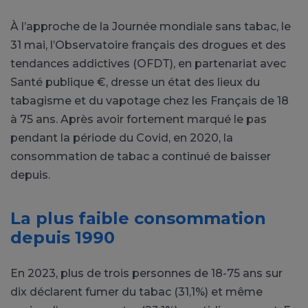
À l’approche de la Journée mondiale sans tabac, le
31 mai, l’Observatoire français des drogues et des
tendances addictives (OFDT), en partenariat avec
Santé publique €, dresse un état des lieux du
tabagisme et du vapotage chez les Français de 18
à 75 ans. Après avoir fortement marqué le pas
pendant la période du Covid, en 2020, la
consommation de tabac a continué de baisser
depuis.
La plus faible consommation
depuis 1990
En 2023, plus de trois personnes de 18-75 ans sur
dix déclarent fumer du tabac (31,1%) et même