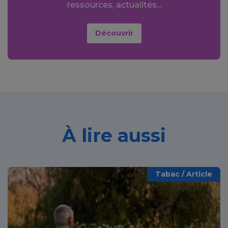
ressources, actualités...
Découvrir
À lire aussi
Tabac / Article