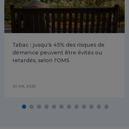
Tabac : jusqu'à 45% des risques de
démence peuvent être évités ou
retardés, selon l'OMS
20 JUIL 2026