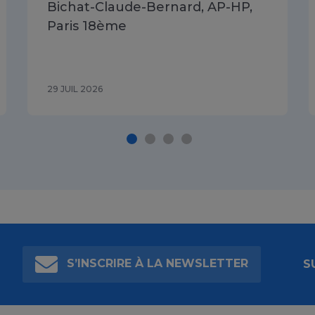
Bichat-Claude-Bernard, AP-HP,
Paris 18ème
29 JUIL 2026
S’INSCRIRE À LA NEWSLETTER
S