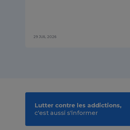
29 JUIL 2026
Lutter contre les addictions,
c'est aussi s'informer