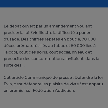
Le débat ouvert par un amendement voulant
préciser la loi Evin illustre la difficulté à parler
d’usage. Des chiffres répétés en boucle, 70 000
décès prématurés liés au tabac et 50 000 liés à
l’alcool, coût des soins, coût social, niveaux et
précocité des consommations, invitaient, dans la
suite des …
Cet article Communiqué de presse : Défendre la loi
Evin, c’est défendre les plaisirs de vivre ! est apparu
en premier sur
Fédération Addiction
.