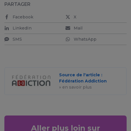
PARTAGER
Facebook
X
LinkedIn
Mail
SMS
WhatsApp
Source de l'article :
Fédération Addiction
» en savoir plus
Aller plus loin sur