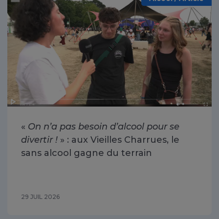
«
On n’a pas besoin d’alcool pour se
divertir !
» : aux Vieilles Charrues, le
sans alcool gagne du terrain
29 JUIL 2026