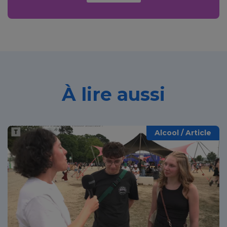
À lire aussi
Alcool / Article