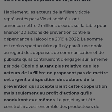
Habilement, les acteurs de la filière viticole
représentés par « Vin et société », ont
annoncé
mettre 2 millions d’euros sur la table pour
financer 30 actions de prévention contre la
dépendance à l’alcool de 2019 à 2022. La somme
est moins spectaculaire qu’il n’y paraît, une obole
au regard des dépenses de communication et de
publicité qu’ils continueront d’engager sur la même
période.
Obole d’autant plus relative que les
acteurs de la filière ne proposent pas de mettre
cet argent à disposition des acteurs de la
prévention qui accepteraient cette coopération
mais seulement au profit d’actions qu’ils
conduiront eux-mêmes
. Le projet ayant été
construit « avec l’ensemble des producteurs de