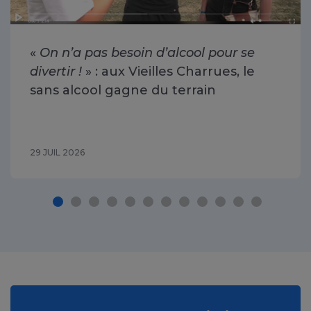
«
On n’a pas besoin d’alcool pour se
divertir !
» : aux Vieilles Charrues, le
sans alcool gagne du terrain
29 JUIL 2026