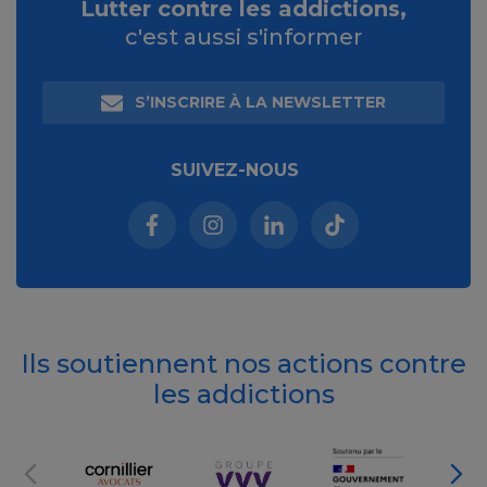
Lutter contre les addictions,
c'est aussi s'informer
S’INSCRIRE À LA NEWSLETTER
SUIVEZ-NOUS
Facebook (nouvelle fenêtre)
Instagram (nouvelle fenêtre)
Linkedin (nouvelle fenêt
Tiktok (nouvelle 
Ils soutiennent nos actions contre
les addictions