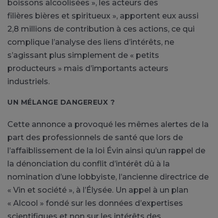
boissons alcoolisées », les acteurs des
filières bières et spiritueux », apportent eux aussi
2,8 millions de contribution à ces actions, ce qui
complique l’analyse des liens d’intérêts, ne
s’agissant plus simplement de « petits
producteurs » mais d’importants acteurs
industriels.
UN MÉLANGE DANGEREUX ?
Cette annonce a provoqué les mêmes alertes de la
part des professionnels de santé que lors de
l’affaiblissement de la loi Évin ainsi qu’un rappel de
la dénonciation du conflit d’intérêt dû à la
nomination d’une lobbyiste, l’ancienne directrice de
« Vin et société », à l’Élysée. Un appel à un plan
« Alcool » fondé sur les données d’expertises
scientifiques et non sur les intérêts des