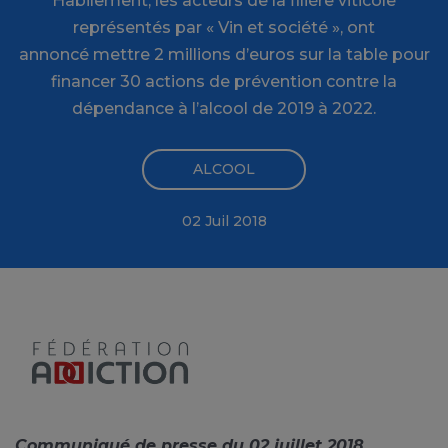
Habilement, les acteurs de la filière viticole
représentés par « Vin et société », ont
annoncé mettre 2 millions d’euros sur la table pour
financer 30 actions de prévention contre la
dépendance à l’alcool de 2019 à 2022.
ALCOOL
02 Juil 2018
Communiqué de presse du 02 juillet
2018