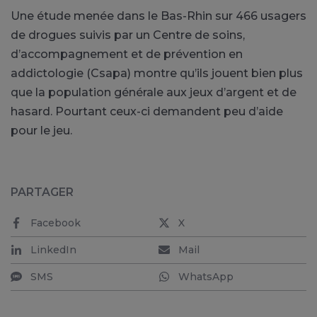
Une étude menée dans le Bas-Rhin sur 466 usagers
de drogues suivis par un Centre de soins,
d’accompagnement et de prévention en
addictologie (Csapa) montre qu’ils jouent bien plus
que la population générale aux jeux d’argent et de
hasard. Pourtant ceux-ci demandent peu d’aide
pour le jeu.
PARTAGER
Facebook
X
LinkedIn
Mail
SMS
WhatsApp