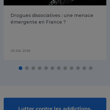
Drogues dissociatives : une menace
émergente en France ?
20 JUIL 2026
Lutter contre les addictions,