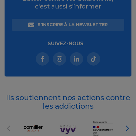
c'est aussi s'informer
S’INSCRIRE À LA NEWSLETTER
SUIVEZ-NOUS
Facebook (nouvelle fenêtre)
Instagram (nouvelle fenêtre)
Linkedin (nouvelle fenêt
Tiktok (nouvelle 
Ils soutiennent nos actions contre
les addictions