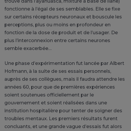
trouve dans l’ayahuasca, mixture à base de liane)
fonctionne à l’égal de ses semblables. Elle se fixe
sur certains récepteurs neuronaux et bouscule les
perceptions, plus ou moins en profondeur en
fonction de la dose de produit et de l’usager. De
plus l’interconnexion entre certains neurones
semble exacerbée…
Une phase d’expérimentation fut lancée par Albert
Hofmann, à la suite de ses essais personnels,
auprès de ses collègues, mais il faudra attendre les
années 60, pour que de premières expériences
soient soutenues officiellement par le
gouvernement et soient réalisées dans une
institution hospitalière pour tenter de soigner des
troubles mentaux. Les premiers résultats furent
concluants, et une grande vague d’essais fut alors