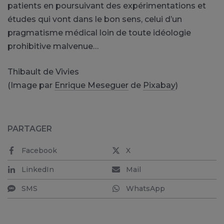
patients en poursuivant des expérimentations et
études qui vont dans le bon sens, celui d’un
pragmatisme médical loin de toute idéologie
prohibitive malvenue…
Thibault de Vivies
(Image par
Enrique Meseguer
de
Pixabay
)
PARTAGER
Facebook
X
LinkedIn
Mail
SMS
WhatsApp