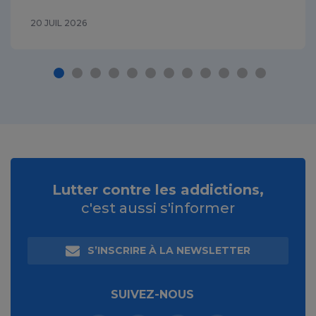
20 JUIL 2026
Lutter contre les addictions,
c'est aussi s'informer
S’INSCRIRE À LA NEWSLETTER
SUIVEZ-NOUS