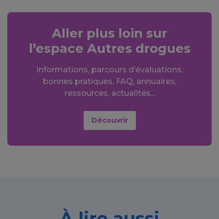
Aller plus loin sur
l’espace Autres drogues
Informations, parcours d’évaluations,
bonnes pratiques, FAQ, annuaires,
ressources, actualités...
Découvrir
À lire aussi