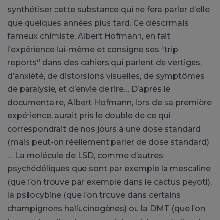
synthétiser cette substance qui ne fera parler d’elle
que quelques années plus tard. Ce désormais
fameux chimiste, Albert Hofmann, en fait
l’expérience lui-même et consigne ses “trip
reports“ dans des cahiers qui parlent de vertiges,
d’anxiété, de distorsions visuelles, de symptômes
de paralysie, et d’envie de rire… D’après le
documentaire, Albert Hofmann, lors de sa première
expérience, aurait pris le double de ce qui
correspondrait de nos jours à une dose standard
(mais peut-on réellement parler de dose standard)
… La molécule de LSD, comme d’autres
psychédéliques que sont par exemple la mescaline
(que l’on trouve par exemple dans le cactus peyotl),
la psilocybine (que l’on trouve dans certains
champignons hallucinogènes) ou la DMT (que l’on