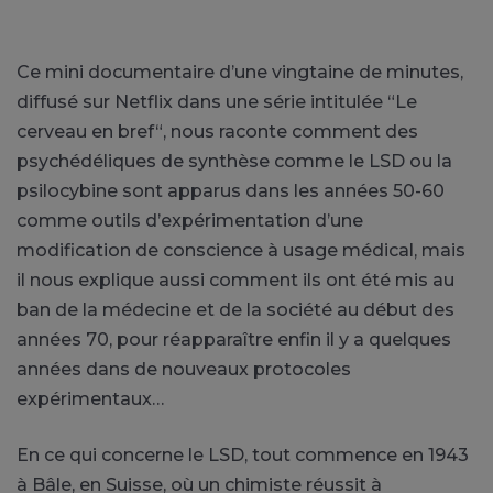
Ce mini documentaire d’une vingtaine de minutes,
diffusé sur Netflix dans une série intitulée “Le
cerveau en bref“, nous raconte comment des
psychédéliques de synthèse comme le LSD ou la
psilocybine sont apparus dans les années 50-60
comme outils d’expérimentation d’une
modification de conscience à usage médical, mais
il nous explique aussi comment ils ont été mis au
ban de la médecine et de la société au début des
années 70, pour réapparaître enfin il y a quelques
années dans de nouveaux protocoles
expérimentaux…
En ce qui concerne le LSD, tout commence en 1943
à Bâle, en Suisse, où un chimiste réussit à