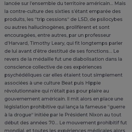
lancée sur l’ensemble du territoire américain… Mais
la contre-culture des sixties s’étant emparée des
produits, les “trip cessions“ de LSD, de psilocybes
ou autres hallucinogènes, prolifèrent et sont
encouragées, entre autres, par un professeur
d’Harvard, Timothy Leary, qui fit longtemps parler
de lui avant d’être destitué de ses fonctions… Le
revers de la médaille fut une diabolisation dans la
conscience collective de ces expériences
psychédéliques car elles étaient tout simplement
associées à une culture Beat puis Hippie
révolutionnaire qui n’était pas pour plaire au
gouvernement américain. Il mit alors en place une
législation prohibitive qui lança la fameuse “guerre
à la drogue“ initiée par le Président Nixon au tout
début des années 70… Le mouvement prohibitif fut
mondial, et toutes les expériences médicales alors