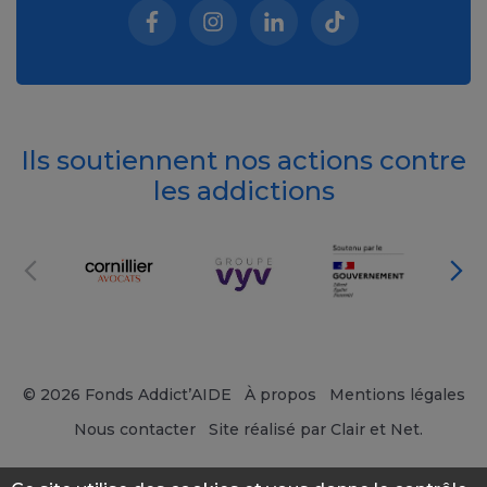
Facebook (nouvelle fenêtre)
Instagram (nouvelle fenêtre)
Linkedin (nouvelle fenêt
Tiktok (nouvelle 
Ils soutiennent nos actions contre
les addictions
© 2026 Fonds Addict’AIDE
À propos
Mentions légales
Nous contacter
Site réalisé par Clair et Net.