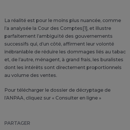
La réalité est pour le moins plus nuancée, comme
l’a analysée la Cour des Comptes
[1]
, et illustre
parfaitement l’ambiguïté des gouvernements
successifs qui, d’un côté, affirment leur volonté
inébranlable de réduire les dommages liés au tabac
et, de l’autre, ménagent, à grand frais, les buralistes
dont les intérêts sont directement proportionnels
au volume des ventes.
Pour télécharger le dossier de décryptage de
l’ANPAA, cliquez sur « Consulter en ligne »
PARTAGER