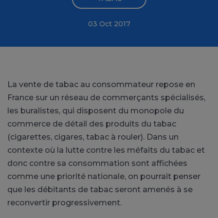
03 Oct 2017
La vente de tabac au consommateur repose en
France sur un réseau de commerçants spécialisés,
les buralistes, qui disposent du monopole du
commerce de détail des produits du tabac
(cigarettes, cigares, tabac à rouler). Dans un
contexte où la lutte contre les méfaits du tabac et
donc contre sa consommation sont affichées
comme une priorité nationale, on pourrait penser
que les débitants de tabac seront amenés à se
reconvertir progressivement.