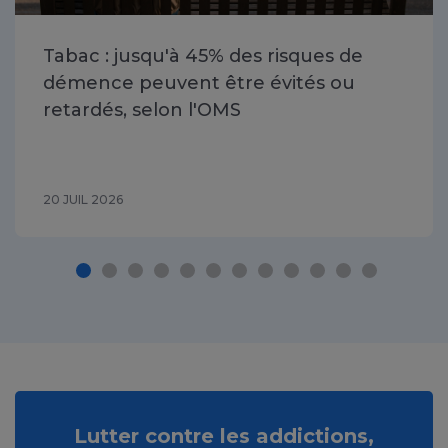
Tabac : jusqu'à 45% des risques de
démence peuvent être évités ou
retardés, selon l'OMS
20 JUIL 2026
Lutter contre les addictions,