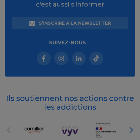
c'est aussi s'informer
S’INSCRIRE À LA NEWSLETTER
SUIVEZ-NOUS
Facebook (nouvelle fenêtre)
Instagram (nouvelle fenêtre)
Linkedin (nouvelle fenêt
Tiktok (nouvelle 
Ils soutiennent nos actions contre
les addictions