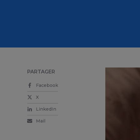
PARTAGER
Facebook
X
LinkedIn
Mail