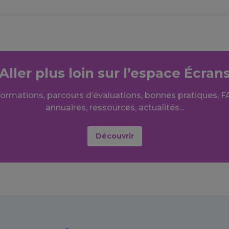
Aller plus loin sur l’espace Écran
formations, parcours d’évaluations, bonnes pratiques, F
annuaires, ressources, actualités...
Découvrir