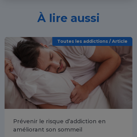
À lire aussi
Toutes les addictions / Article
Prévenir le risque d’addiction en
améliorant son sommeil