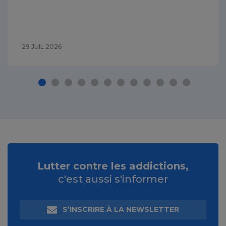
29 JUIL 2026
Lutter contre les addictions,
c'est aussi s'informer
S’INSCRIRE À LA NEWSLETTER