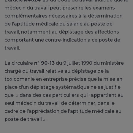
médecin du travail peut prescrire les examens
complémentaires nécessaires à la détermination
de l’aptitude médicale du salarié au poste de
travail, notamment au dépistage des affections
comportant une contre-indication à ce poste de
travail.
La circulaire
n° 90-13
du 9 juillet 1990 du ministère
chargé du travail relative au dépistage de la
toxicomanie en entreprise précise que la mise en
place d’un dépistage systématique ne se justifie
que » dans des cas particuliers qu’il appartient au
seul médecin du travail de déterminer, dans le
cadre de l’appréciation de l’aptitude médicale au
poste de travail ».