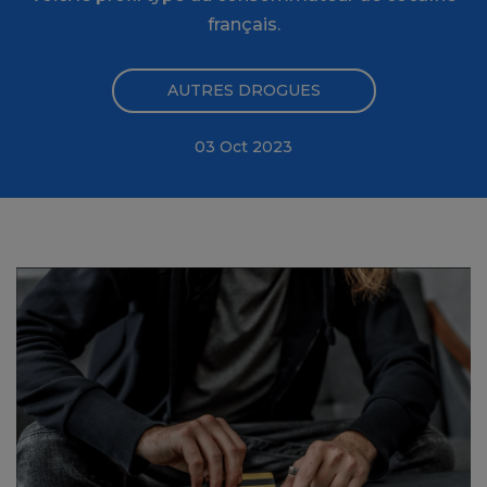
français.
AUTRES DROGUES
03 Oct 2023