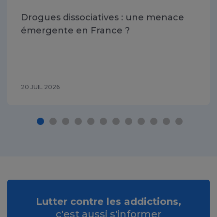
Drogues dissociatives : une menace
émergente en France ?
20 JUIL 2026
Lutter contre les addictions,
c'est aussi s'informer