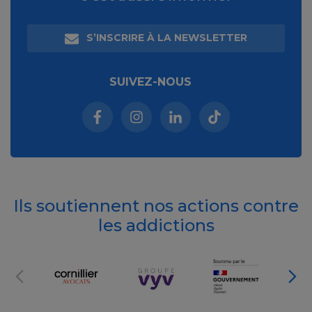
S’INSCRIRE À LA NEWSLETTER
SUIVEZ-NOUS
Facebook (nouvelle fenêtre)
Instagram (nouvelle fenêtre)
Linkedin (nouvelle fenêt
Tiktok (nouvelle 
Ils soutiennent nos actions contre
les addictions