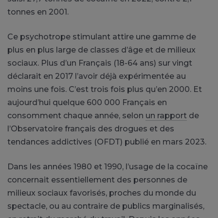
tonnes en 2001.
Ce psychotrope stimulant attire une gamme de
plus en plus large de classes d’âge et de milieux
sociaux. Plus d’un Français (18-64 ans) sur vingt
déclarait en 2017 l’avoir déjà expérimentée au
moins une fois. C’est trois fois plus qu’en 2000. Et
aujourd’hui quelque 600 000 Français en
consomment chaque année, selon
un rapport
de
l’Observatoire français des drogues et des
tendances addictives (OFDT) publié en mars 2023.
Dans les années 1980 et 1990, l’usage de la cocaïne
concernait essentiellement des personnes de
milieux sociaux favorisés, proches du monde du
spectacle, ou au contraire de publics marginalisés,