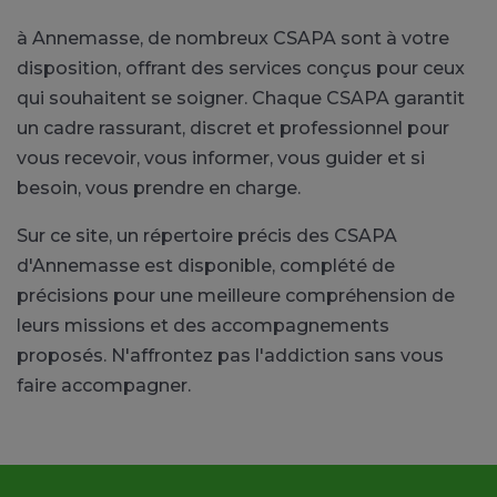
à Annemasse, de nombreux CSAPA sont à votre
disposition, offrant des services conçus pour ceux
qui souhaitent se soigner. Chaque CSAPA garantit
un cadre rassurant, discret et professionnel pour
vous recevoir, vous informer, vous guider et si
besoin, vous prendre en charge.
Sur ce site, un répertoire précis des CSAPA
d'Annemasse est disponible, complété de
précisions pour une meilleure compréhension de
leurs missions et des accompagnements
proposés. N'affrontez pas l'addiction sans vous
faire accompagner.