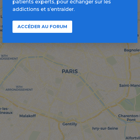
patients experts, pour échanger sur les
addictions et s’entraider.
ACCÉDER AU FORUM