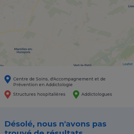
Leaflet
Centre de Soins, d'Accompagnement et de
Prévention en Addictologie
Structures hospitalières
Addictologues
Désolé, nous n'avons pas
trouvé de résultats