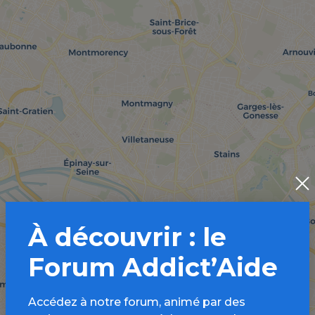
À découvrir : le
Forum Addict’Aide
Accédez à notre forum, animé par des