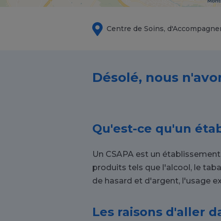
Centre de Soins, d'Accompagne
Désolé, nous n'avo
Qu'est-ce qu'un éta
Un CSAPA est un établissement c
produits tels que l'alcool, le t
de hasard et d'argent, l'usage exc
Les raisons d'aller 