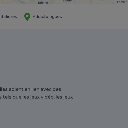
Leaflet
italières
Addictologues
es soient en lien avec des
tels que les jeux vidéo, les jeux