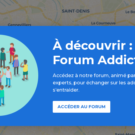
À découvrir :
Forum Addic
Accédez à notre forum, animé par
experts, pour échanger sur les ad
s’entraider.
ACCÉDER AU FORUM