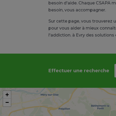
besoin d'aide. Chaque CSAPA met 
besoin, vous accompagner.
Sur cette page, vous trouverez 
pour vous aider à mieux connaît
l'addiction. à Evry des solutions
Effectuer une recherche
+
−