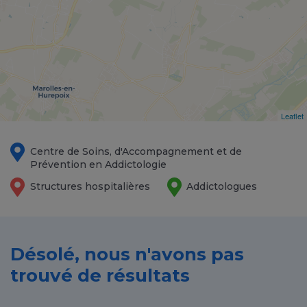
Leaflet
Centre de Soins, d'Accompagnement et de
Prévention en Addictologie
Structures hospitalières
Addictologues
Désolé, nous n'avons pas
trouvé de résultats