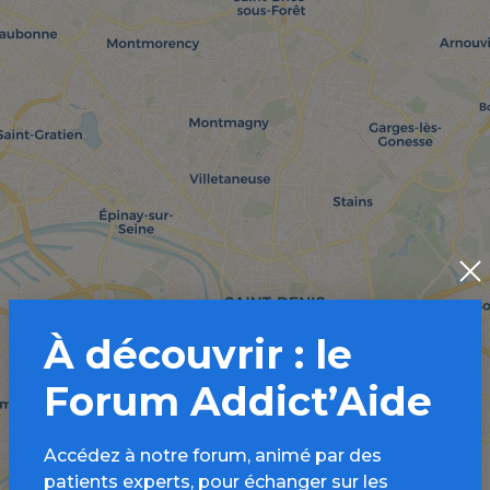
À découvrir : le
Forum Addict’Aide
Accédez à notre forum, animé par des
patients experts, pour échanger sur les