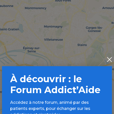
À découvrir : le
Forum Addict’Aide
Accédez à notre forum, animé par des
patients experts, pour échanger sur les