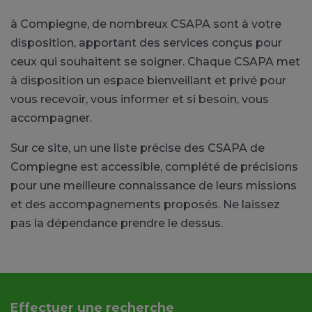
à Compiegne, de nombreux CSAPA sont à votre
disposition, apportant des services conçus pour
ceux qui souhaitent se soigner. Chaque CSAPA met
à disposition un espace bienveillant et privé pour
vous recevoir, vous informer et si besoin, vous
accompagner.
Sur ce site, un une liste précise des CSAPA de
Compiegne est accessible, complété de précisions
pour une meilleure connaissance de leurs missions
et des accompagnements proposés. Ne laissez
pas la dépendance prendre le dessus.
Effectuer une recherche