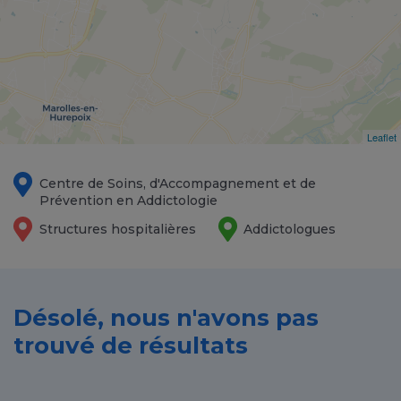
Leaflet
Centre de Soins, d'Accompagnement et de
Prévention en Addictologie
Structures hospitalières
Addictologues
Désolé, nous n'avons pas
trouvé de résultats