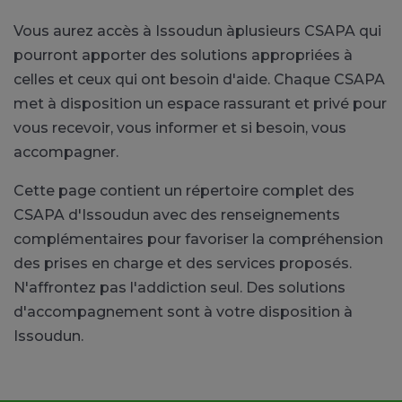
Vous aurez accès à Issoudun àplusieurs CSAPA qui
pourront apporter des solutions appropriées à
celles et ceux qui ont besoin d'aide. Chaque CSAPA
met à disposition un espace rassurant et privé pour
vous recevoir, vous informer et si besoin, vous
accompagner.
Cette page contient un répertoire complet des
CSAPA d'Issoudun avec des renseignements
complémentaires pour favoriser la compréhension
des prises en charge et des services proposés.
N'affrontez pas l'addiction seul. Des solutions
d'accompagnement sont à votre disposition à
Issoudun.