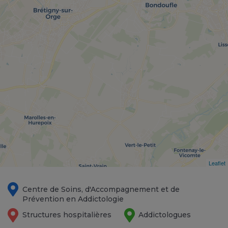
Leaflet
Centre de Soins, d'Accompagnement et de
Prévention en Addictologie
Structures hospitalières
Addictologues