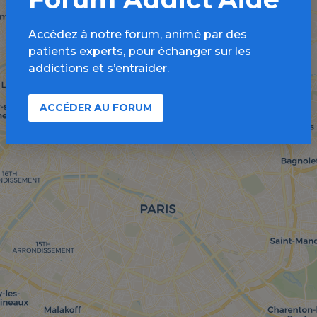
Accédez à notre forum, animé par des
patients experts, pour échanger sur les
addictions et s’entraider.
ACCÉDER AU FORUM