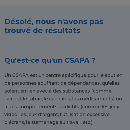
Désolé, nous n'avons pas
trouvé de résultats
Qu'est-ce qu'un CSAPA ?
Un CSAPA est un centre spécifique pour le soutien
de personnes souffrant de dépendances, qu'elles
soient en lien avec à des substances (comme
l'alcool, le tabac, le cannabis, les médicaments) ou
à des comportements addictifs (comme les jeux
vidéo, les jeux d'argent, l'utilisation excessive
d'écrans, le surmenage au travail, etc.).