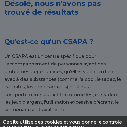
Désolé, nous n'avons pas
trouvé de résultats
Qu'est-ce qu'un CSAPA ?
Un CSAPA est un centre spécifique pour
l'accompagnement de personnes ayant des
problèmes dépendances, qu'elles soient en lien
avec à des substances (comme l'alcool, le tabac, le
cannabis, les médicaments) ou à des
comportements addictifs (comme les jeux vidéo,
les jeux d'argent, l'utilisation excessive d'écrans, le
surmenage au travail, etc.).
Ce site utilise des cookies et vous donne le contrôle