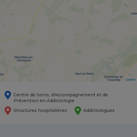
Leaflet
Centre de Soins, d'Accompagnement et de
Prévention en Addictologie
Structures hospitalières
Addictologues