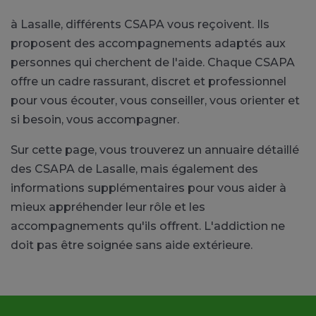
à Lasalle, différents CSAPA vous reçoivent. Ils
proposent des accompagnements adaptés aux
personnes qui cherchent de l'aide. Chaque CSAPA
offre un cadre rassurant, discret et professionnel
pour vous écouter, vous conseiller, vous orienter et
si besoin, vous accompagner.
Sur cette page, vous trouverez un annuaire détaillé
des CSAPA de Lasalle, mais également des
informations supplémentaires pour vous aider à
mieux appréhender leur rôle et les
accompagnements qu'ils offrent. L'addiction ne
doit pas être soignée sans aide extérieure.