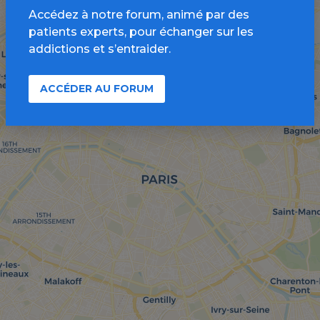
Accédez à notre forum, animé par des
patients experts, pour échanger sur les
addictions et s’entraider.
ACCÉDER AU FORUM