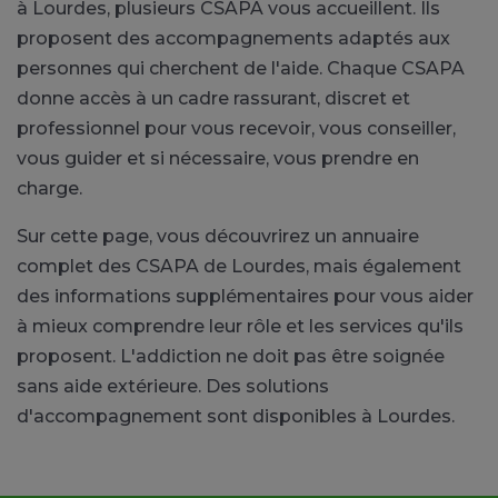
à Lourdes, plusieurs CSAPA vous accueillent. Ils
proposent des accompagnements adaptés aux
personnes qui cherchent de l'aide. Chaque CSAPA
donne accès à un cadre rassurant, discret et
professionnel pour vous recevoir, vous conseiller,
vous guider et si nécessaire, vous prendre en
charge.
Sur cette page, vous découvrirez un annuaire
complet des CSAPA de Lourdes, mais également
des informations supplémentaires pour vous aider
à mieux comprendre leur rôle et les services qu'ils
proposent. L'addiction ne doit pas être soignée
sans aide extérieure. Des solutions
d'accompagnement sont disponibles à Lourdes.