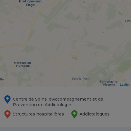
Leaflet
Centre de Soins, d'Accompagnement et de
Prévention en Addictologie
Structures hospitalières
Addictologues