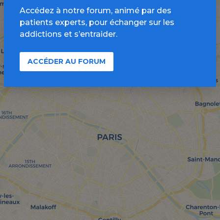
Accédez à notre forum, animé par des
patients experts, pour échanger sur les
addictions et s’entraider.
ACCÉDER AU FORUM