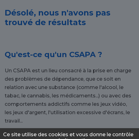
Désolé, nous n'avons pas
trouvé de résultats
Qu'est-ce qu'un CSAPA ?
Un CSAPA est un lieu consacré à la prise en charge
des problèmes de dépendance, que ce soit en
relation avec une substance (comme l'alcool, le
tabac, le cannabis, les médicaments...) ou avec des
comportements addictifs comme les jeux vidéo,
les jeux d'argent, l'utilisation excessive d'écrans, le
travail...
Ce site utilise des cookies et vous donne le contrôle