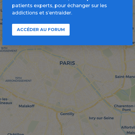
patients experts, pour échanger sur les
addictions et s’entraider.
ACCÉDER AU FORUM