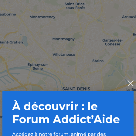
À découvrir : le
Forum Addict’Aide
Accédez à notre forum, animé par des