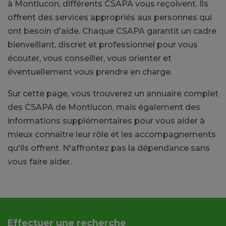
à Montlucon, différents CSAPA vous reçoivent. Ils
offrent des services appropriés aux personnes qui
ont besoin d'aide. Chaque CSAPA garantit un cadre
bienveillant, discret et professionnel pour vous
écouter, vous conseiller, vous orienter et
éventuellement vous prendre en charge.
Sur cette page, vous trouverez un annuaire complet
des CSAPA de Montlucon, mais également des
informations supplémentaires pour vous aider à
mieux connaître leur rôle et les accompagnements
qu'ils offrent. N'affrontez pas la dépendance sans
vous faire aider.
Effectuer une recherche