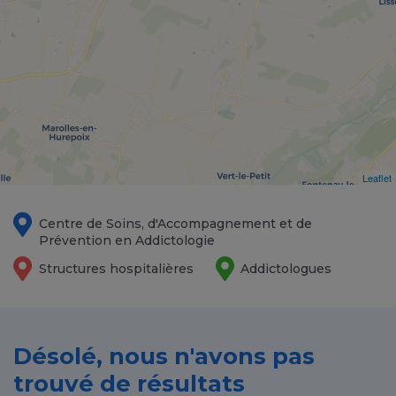
Leaflet
Centre de Soins, d'Accompagnement et de
Prévention en Addictologie
Structures hospitalières
Addictologues
Désolé, nous n'avons pas
trouvé de résultats