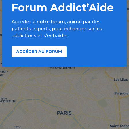
Forum Addict’Aide
Accédez à notre forum, animé par des
patients experts, pour échanger sur les
addictions et s’entraider.
ACCÉDER AU FORUM