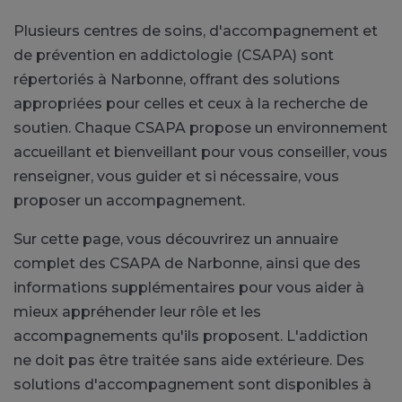
Plusieurs centres de soins, d'accompagnement et
de prévention en addictologie (CSAPA) sont
répertoriés à Narbonne, offrant des solutions
appropriées pour celles et ceux à la recherche de
soutien. Chaque CSAPA propose un environnement
accueillant et bienveillant pour vous conseiller, vous
renseigner, vous guider et si nécessaire, vous
proposer un accompagnement.
Sur cette page, vous découvrirez un annuaire
complet des CSAPA de Narbonne, ainsi que des
informations supplémentaires pour vous aider à
mieux appréhender leur rôle et les
accompagnements qu'ils proposent. L'addiction
ne doit pas être traitée sans aide extérieure. Des
solutions d'accompagnement sont disponibles à