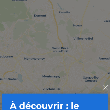
À découvrir : le