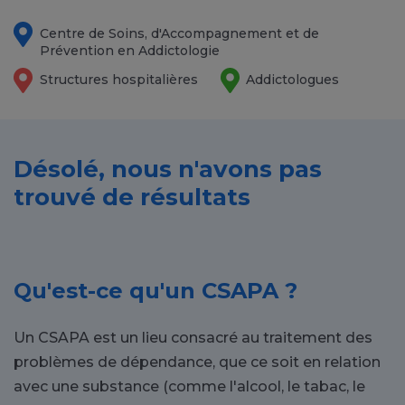
Centre de Soins, d'Accompagnement et de
Prévention en Addictologie
Structures hospitalières
Addictologues
Désolé, nous n'avons pas
trouvé de résultats
Qu'est-ce qu'un CSAPA ?
Un CSAPA est un lieu consacré au traitement des
problèmes de dépendance, que ce soit en relation
avec une substance (comme l'alcool, le tabac, le