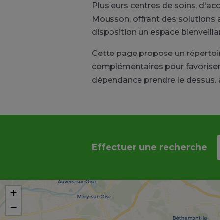
Plusieurs centres de soins, d'
Mousson, offrant des solutions 
disposition un espace bienveilla
Cette page propose un réperto
complémentaires pour favoriser 
dépendance prendre le dessus. à
Effectuer une recherche
+
−