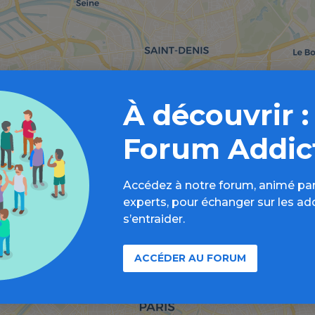
À découvrir :
Forum Addic
Accédez à notre forum, animé par
experts, pour échanger sur les ad
s’entraider.
ACCÉDER AU FORUM