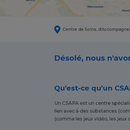
Centre de Soins, d'Accompagne
Désolé, nous n'avo
Qu'est-ce qu'un CSA
Un CSAPA est un centre spécial
lien avec à des substances (com
(comme les jeux vidéo, les jeux d