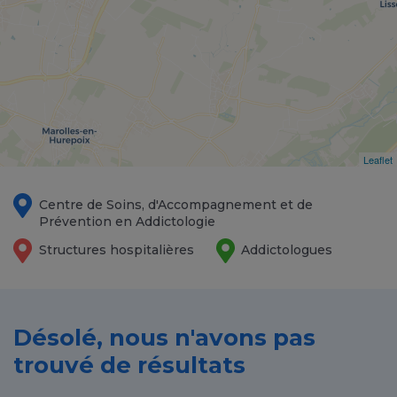
Leaflet
Centre de Soins, d'Accompagnement et de
Prévention en Addictologie
Structures hospitalières
Addictologues
Désolé, nous n'avons pas
trouvé de résultats