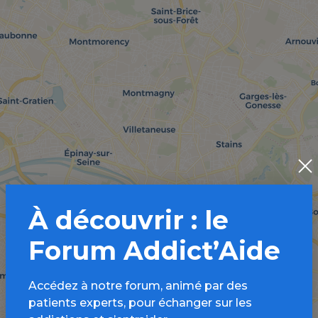
À découvrir : le
Forum Addict’Aide
Accédez à notre forum, animé par des
patients experts, pour échanger sur les