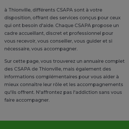
à Thionville, différents CSAPA sont à votre
disposition, offrant des services conçus pour ceux
qui ont besoin d'aide. Chaque CSAPA propose un
cadre accueillant, discret et professionnel pour
vous recevoir, vous conseiller, vous guider et si
nécessaire, vous accompagner.
Sur cette page, vous trouverez un annuaire complet
des CSAPA de Thionville, mais également des
informations complémentaires pour vous aider à
mieux connaître leur rôle et les accompagnements
qu'ils offrent. N'affrontez pas l'addiction sans vous
faire accompagner.