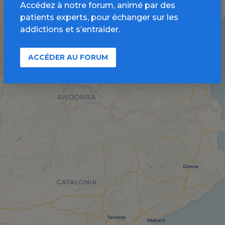
Accédez à notre forum, animé par des
patients experts, pour échanger sur les
addictions et s’entraider.
ACCÉDER AU FORUM