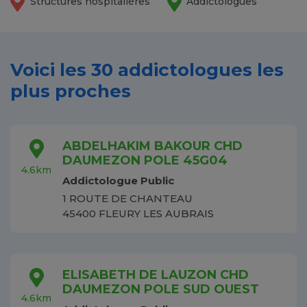
Structures hospitalières
Addictologues
Voici les 30 addictologues les
plus proches
ABDELHAKIM BAKOUR CHD
DAUMEZON POLE 45G04
4.6km
Addictologue Public
1 ROUTE DE CHANTEAU
45400 FLEURY LES AUBRAIS
ELISABETH DE LAUZON CHD
DAUMEZON POLE SUD OUEST
4.6km