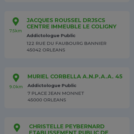
JACQUES ROUSSEL DRJSCS
CENTRE IMMEUBLE LE COLIGNY
7.5km
Addictologue Public
122 RUE DU FAUBOURG BANNIER
45042 ORLEANS
MURIEL CORBELLA A.N.P.A.A. 45
Addictologue Public
9.0km
7 PLACE JEAN MONNET
45000 ORLEANS
CHRISTELLE PEYBERNARD
ETABLISSEMENT PUBLIC DE