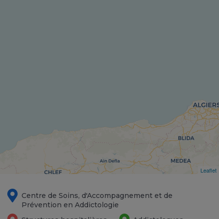
Leaflet
Centre de Soins, d'Accompagnement et de
Prévention en Addictologie