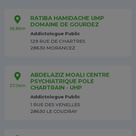
RATIBA HAMIDACHE UMP
DOMAINE DE GOURDEZ
36.8km
Addictologue Public
129 RUE DE CHARTRES
28630 MORANCEZ
ABDELAZIZ MOALI CENTRE
PSYCHIATRIQUE POLE
37.0km
CHARTRAIN - UHP
Addictologue Public
1 RUE DES VENELLES
28630 LE COUDRAY