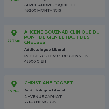
61 RUE ANDRE COQUILLET
45200 MONTARGIS
AHCENE BOUZNAD CLINIQUE DU
PONT DE GIEN LE HAUT DES
35.7km
CREUSES
Addictologue Libéral
RUE DES COTEAUX DU GIENNOIS
45500 GIEN
CHRISTIANE DJOBET
Addictologue Libéral
36.7km
2 AVENUE CARNOT
77140 NEMOURS