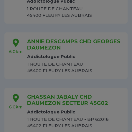
Addictologue Public
1 ROUTE DE CHANTEAU
45400 FLEURY LES AUBRAIS
ANNIE DESCAMPS CHD GEORGES
DAUMEZON
6.0km
Addictologue Public
1 ROUTE DE CHANTEAU
45400 FLEURY LES AUBRAIS
GHASSAN JABALY CHD
DAUMEZON SECTEUR 45G02
6.0km
Addictologue Public
1 ROUTE DE CHANTEAU - BP 62016
45402 FLEURY LES AUBRAIS