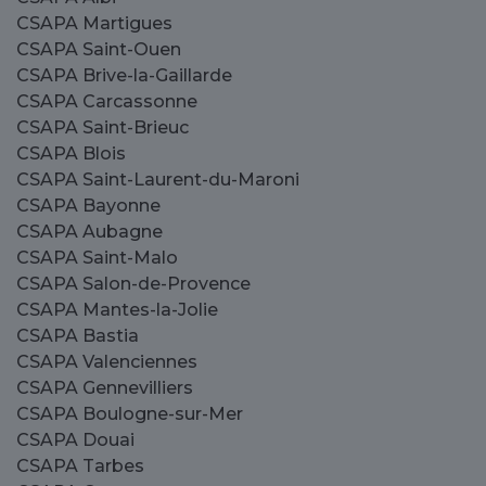
CSAPA Martigues
CSAPA Saint-Ouen
CSAPA Brive-la-Gaillarde
CSAPA Carcassonne
CSAPA Saint-Brieuc
CSAPA Blois
CSAPA Saint-Laurent-du-Maroni
CSAPA Bayonne
CSAPA Aubagne
CSAPA Saint-Malo
CSAPA Salon-de-Provence
CSAPA Mantes-la-Jolie
CSAPA Bastia
CSAPA Valenciennes
CSAPA Gennevilliers
CSAPA Boulogne-sur-Mer
CSAPA Douai
CSAPA Tarbes