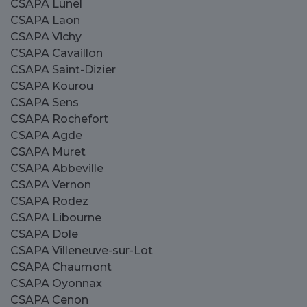
CSAPA Lunel
CSAPA Laon
CSAPA Vichy
CSAPA Cavaillon
CSAPA Saint-Dizier
CSAPA Kourou
CSAPA Sens
CSAPA Rochefort
CSAPA Agde
CSAPA Muret
CSAPA Abbeville
CSAPA Vernon
CSAPA Rodez
CSAPA Libourne
CSAPA Dole
CSAPA Villeneuve-sur-Lot
CSAPA Chaumont
CSAPA Oyonnax
CSAPA Cenon