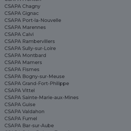
CSAPA Chagny
CSAPA Gignac
CSAPA Port-la-Nouvelle
CSAPA Marennes
CSAPA Calvi
CSAPA Rambervillers
CSAPA Sully-sur-Loire
CSAPA Montbard
CSAPA Mamers
CSAPA Fismes
CSAPA Bogny-sur-Meuse
CSAPA Grand-Fort-Philippe
CSAPA Vittel
CSAPA Sainte-Marie-aux-Mines
CSAPA Guise
CSAPA Valdahon
CSAPA Fumel
CSAPA Bar-sur-Aube