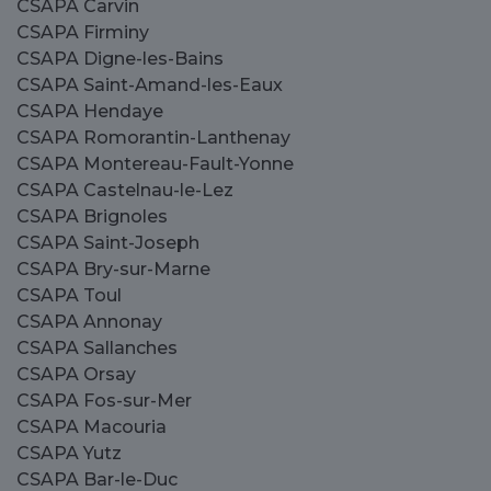
CSAPA Carvin
CSAPA Firminy
CSAPA Digne-les-Bains
CSAPA Saint-Amand-les-Eaux
CSAPA Hendaye
CSAPA Romorantin-Lanthenay
CSAPA Montereau-Fault-Yonne
CSAPA Castelnau-le-Lez
CSAPA Brignoles
CSAPA Saint-Joseph
CSAPA Bry-sur-Marne
CSAPA Toul
CSAPA Annonay
CSAPA Sallanches
CSAPA Orsay
CSAPA Fos-sur-Mer
CSAPA Macouria
CSAPA Yutz
CSAPA Bar-le-Duc