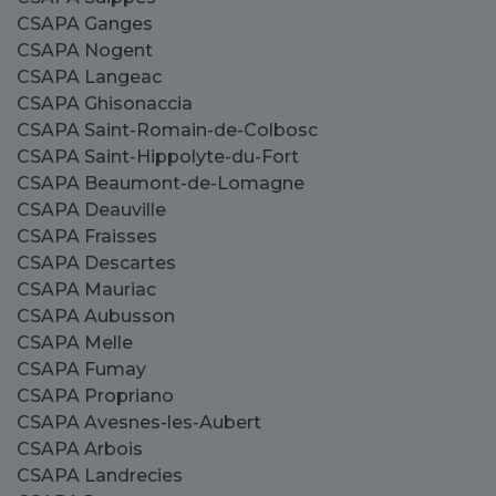
CSAPA Ganges
CSAPA Nogent
CSAPA Langeac
CSAPA Ghisonaccia
CSAPA Saint-Romain-de-Colbosc
CSAPA Saint-Hippolyte-du-Fort
CSAPA Beaumont-de-Lomagne
CSAPA Deauville
CSAPA Fraisses
CSAPA Descartes
CSAPA Mauriac
CSAPA Aubusson
CSAPA Melle
CSAPA Fumay
CSAPA Propriano
CSAPA Avesnes-les-Aubert
CSAPA Arbois
CSAPA Landrecies