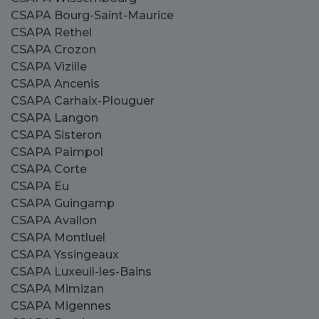
CSAPA Bourg-Saint-Maurice
CSAPA Rethel
CSAPA Crozon
CSAPA Vizille
CSAPA Ancenis
CSAPA Carhaix-Plouguer
CSAPA Langon
CSAPA Sisteron
CSAPA Paimpol
CSAPA Corte
CSAPA Eu
CSAPA Guingamp
CSAPA Avallon
CSAPA Montluel
CSAPA Yssingeaux
CSAPA Luxeuil-les-Bains
CSAPA Mimizan
CSAPA Migennes