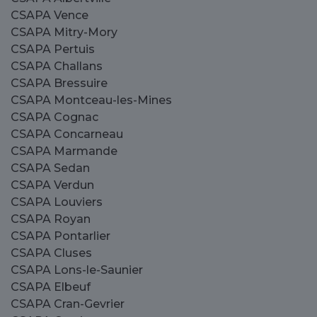
CSAPA Vence
CSAPA Mitry-Mory
CSAPA Pertuis
CSAPA Challans
CSAPA Bressuire
CSAPA Montceau-les-Mines
CSAPA Cognac
CSAPA Concarneau
CSAPA Marmande
CSAPA Sedan
CSAPA Verdun
CSAPA Louviers
CSAPA Royan
CSAPA Pontarlier
CSAPA Cluses
CSAPA Lons-le-Saunier
CSAPA Elbeuf
CSAPA Cran-Gevrier