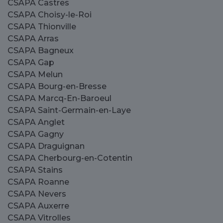
CSAPA Castres
CSAPA Choisy-le-Roi
CSAPA Thionville
CSAPA Arras
CSAPA Bagneux
CSAPA Gap
CSAPA Melun
CSAPA Bourg-en-Bresse
CSAPA Marcq-En-Baroeul
CSAPA Saint-Germain-en-Laye
CSAPA Anglet
CSAPA Gagny
CSAPA Draguignan
CSAPA Cherbourg-en-Cotentin
CSAPA Stains
CSAPA Roanne
CSAPA Nevers
CSAPA Auxerre
CSAPA Vitrolles