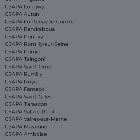
CSAPA Longwy
CSAPA Autun
CSAPA Fontenay-le-Comte
CSAPA Bandraboua
CSAPA Pontivy
CSAPA Romilly-sur-Seine
CSAPA Pornic
CSAPA Tsingoni
CSAPA Saint-Omer
CSAPA Rumilly
CSAPA Noyon
CSAPA Fameck
CSAPA Saint-Gilles
CSAPA Tarascon
CSAPA Val-de-Reuil
CSAPA Vaires-sur-Marne
CSAPA Mayenne
CSAPA Amboise