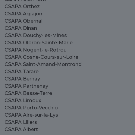
CSAPA Orthez
CSAPA Arpajon
CSAPA Obernai
CSAPA Dinan
CSAPA Douchy-les-Mines
CSAPA Oloron-Sainte-Marie
CSAPA Nogent-le-Rotrou
CSAPA Cosne-Cours-sur-Loire
CSAPA Saint-Amand-Montrond
CSAPA Tarare
CSAPA Bernay
CSAPA Parthenay
CSAPA Basse-Terre
CSAPA Limoux
CSAPA Porto-Vecchio
CSAPA Aire-sur-la-Lys
CSAPA Lillers
CSAPA Albert