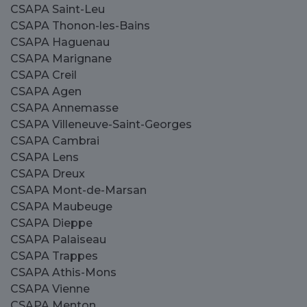
CSAPA Saint-Leu
CSAPA Thonon-les-Bains
CSAPA Haguenau
CSAPA Marignane
CSAPA Creil
CSAPA Agen
CSAPA Annemasse
CSAPA Villeneuve-Saint-Georges
CSAPA Cambrai
CSAPA Lens
CSAPA Dreux
CSAPA Mont-de-Marsan
CSAPA Maubeuge
CSAPA Dieppe
CSAPA Palaiseau
CSAPA Trappes
CSAPA Athis-Mons
CSAPA Vienne
CSAPA Menton