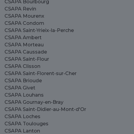
CSAPA Bourbourg
CSAPA Revin
CSAPA Mourenx
CSAPA Condom
CSAPA Saint-Yrieix-la-Perche
CSAPA Ambert
CSAPA Morteau
CSAPA Caussade
CSAPA Saint-Flour
CSAPA Clisson
CSAPA Saint-Florent-sur-Cher
CSAPA Brioude
CSAPA Givet
CSAPA Louhans
CSAPA Gournay-en-Bray
CSAPA Saint-Didier-au-Mont-d'Or
CSAPA Loches
CSAPA Toulouges
CSAPA Lanton