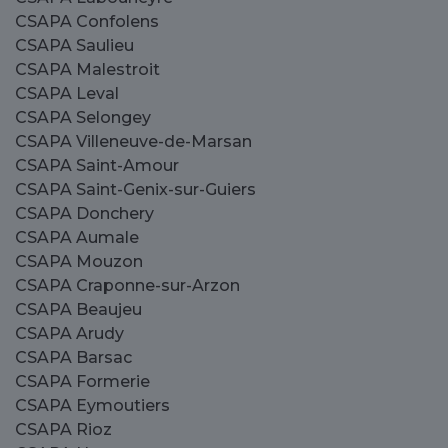
CSAPA Confolens
CSAPA Saulieu
CSAPA Malestroit
CSAPA Leval
CSAPA Selongey
CSAPA Villeneuve-de-Marsan
CSAPA Saint-Amour
CSAPA Saint-Genix-sur-Guiers
CSAPA Donchery
CSAPA Aumale
CSAPA Mouzon
CSAPA Craponne-sur-Arzon
CSAPA Beaujeu
CSAPA Arudy
CSAPA Barsac
CSAPA Formerie
CSAPA Eymoutiers
CSAPA Rioz