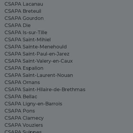
CSAPA Lacanau
CSAPA Breteuil
CSAPA Gourdon
CSAPA Die
CSAPA Is-sur-Tille
CSAPA Saint-Mihiel
CSAPA Sainte-Menehould
CSAPA Saint-Paul-en-Jarez
CSAPA Saint-Valery-en-Caux
CSAPA Espalion
CSAPA Saint-Laurent-Nouan
CSAPA Ornans
CSAPA Saint-Hilaire-de-Brethmas
CSAPA Bellac
CSAPA Ligny-en-Barrois
CSAPA Pons
CSAPA Clamecy
CSAPA Vouziers
CSAPA Suippes