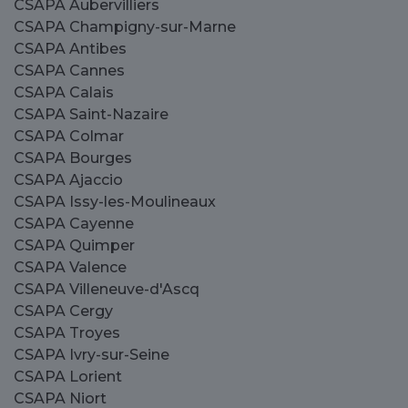
CSAPA Aubervilliers
CSAPA Champigny-sur-Marne
CSAPA Antibes
CSAPA Cannes
CSAPA Calais
CSAPA Saint-Nazaire
CSAPA Colmar
CSAPA Bourges
CSAPA Ajaccio
CSAPA Issy-les-Moulineaux
CSAPA Cayenne
CSAPA Quimper
CSAPA Valence
CSAPA Villeneuve-d'Ascq
CSAPA Cergy
CSAPA Troyes
CSAPA Ivry-sur-Seine
CSAPA Lorient
CSAPA Niort