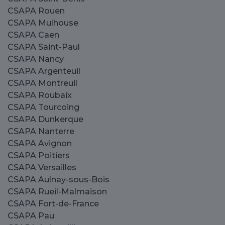
CSAPA Rouen
CSAPA Mulhouse
CSAPA Caen
CSAPA Saint-Paul
CSAPA Nancy
CSAPA Argenteuil
CSAPA Montreuil
CSAPA Roubaix
CSAPA Tourcoing
CSAPA Dunkerque
CSAPA Nanterre
CSAPA Avignon
CSAPA Poitiers
CSAPA Versailles
CSAPA Aulnay-sous-Bois
CSAPA Rueil-Malmaison
CSAPA Fort-de-France
CSAPA Pau