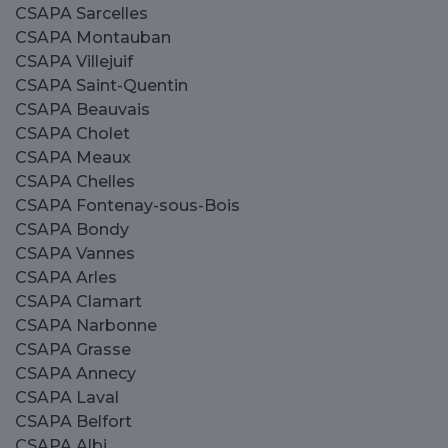
CSAPA Sarcelles
CSAPA Montauban
CSAPA Villejuif
CSAPA Saint-Quentin
CSAPA Beauvais
CSAPA Cholet
CSAPA Meaux
CSAPA Chelles
CSAPA Fontenay-sous-Bois
CSAPA Bondy
CSAPA Vannes
CSAPA Arles
CSAPA Clamart
CSAPA Narbonne
CSAPA Grasse
CSAPA Annecy
CSAPA Laval
CSAPA Belfort
CSAPA Albi