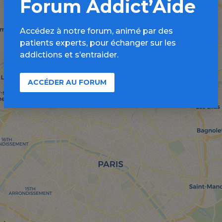
Forum Addict’Aide
Accédez à notre forum, animé par des
patients experts, pour échanger sur les
addictions et s’entraider.
ACCÉDER AU FORUM