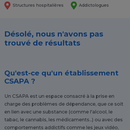
Structures hospitalières
Addictologues
Désolé, nous n'avons pas
trouvé de résultats
Qu'est-ce qu'un établissement
CSAPA ?
Un CSAPA est un espace consacré à la prise en
charge des problèmes de dépendance, que ce soit
en lien avec une substance (comme l'alcool, le
tabac, le cannabis, les médicaments...) ou avec des
comportements addictifs comme les jeux vidéo,