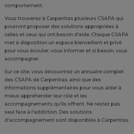
comportement.
Vous trouverez à Carpentras plusieurs CSAPA qui
pourront proposer des solutions appropriées à
celles et ceux qui ont besoin d'aide. Chaque CSAPA
met à disposition un espace bienveillant et privé
pour vous écouter, vous informer et si besoin, vous
accompagner.
Sur ce site, vous découvrirez un annuaire complet
des CSAPA de Carpentras, ainsi que des
informations supplémentaires pour vous aider à
mieux appréhender leur rôle et les
accompagnements qu'ils offrent. Ne restez pas
seul face à l'addiction. Des solutions
d'accompagnement sont disponibles à Carpentras.