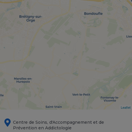
Leaflet
Centre de Soins, d'Accompagnement et de
Prévention en Addictologie