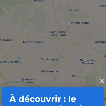
À découvrir : le