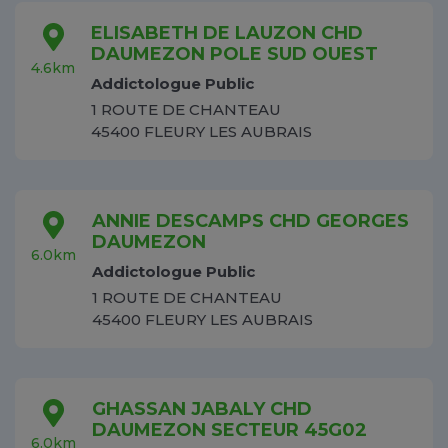
ELISABETH DE LAUZON CHD
DAUMEZON POLE SUD OUEST
4.6km
Addictologue Public
1 ROUTE DE CHANTEAU
45400 FLEURY LES AUBRAIS
ANNIE DESCAMPS CHD GEORGES
DAUMEZON
6.0km
Addictologue Public
1 ROUTE DE CHANTEAU
45400 FLEURY LES AUBRAIS
GHASSAN JABALY CHD
DAUMEZON SECTEUR 45G02
6.0km