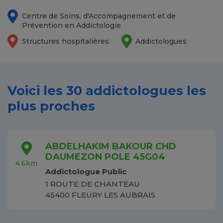
Centre de Soins, d'Accompagnement et de
Prévention en Addictologie
Structures hospitalières
Addictologues
Voici les 30 addictologues les
plus proches
ABDELHAKIM BAKOUR CHD
DAUMEZON POLE 45G04
4.6km
Addictologue Public
1 ROUTE DE CHANTEAU
45400 FLEURY LES AUBRAIS