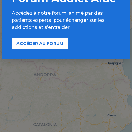
Accédez à notre forum, animé par des
patients experts, pour échanger sur les
addictions et s’entraider.
ACCÉDER AU FORUM