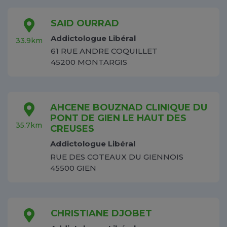
SAID OURRAD
Addictologue Libéral
33.9km
61 RUE ANDRE COQUILLET
45200 MONTARGIS
AHCENE BOUZNAD CLINIQUE DU
PONT DE GIEN LE HAUT DES
35.7km
CREUSES
Addictologue Libéral
RUE DES COTEAUX DU GIENNOIS
45500 GIEN
CHRISTIANE DJOBET