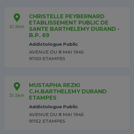
CHRISTELLE PEYBERNARD
ETABLISSEMENT PUBLIC DE
31.3km
SANTE BARTHELEMY DURAND -
B.P. 69
Addictologue Public
AVENUE DU 8 MAI 1945
91150 ETAMPES
MUSTAPHA REZKI
C.H.BARTHELEMY DURAND
31.3km
ETAMPES
Addictologue Public
AVENUE DU 8 MAI 1945
91152 ETAMPES