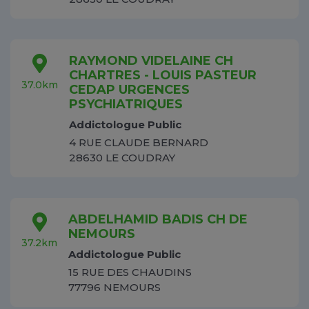
RAYMOND VIDELAINE CH
CHARTRES - LOUIS PASTEUR
37.0km
CEDAP URGENCES
PSYCHIATRIQUES
Addictologue Public
4 RUE CLAUDE BERNARD
28630 LE COUDRAY
ABDELHAMID BADIS CH DE
NEMOURS
37.2km
Addictologue Public
15 RUE DES CHAUDINS
77796 NEMOURS