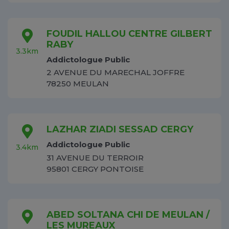
FOUDIL HALLOU CENTRE GILBERT
RABY
3.3km
Addictologue Public
2 AVENUE DU MARECHAL JOFFRE
78250 MEULAN
LAZHAR ZIADI SESSAD CERGY
Addictologue Public
3.4km
31 AVENUE DU TERROIR
95801 CERGY PONTOISE
ABED SOLTANA CHI DE MEULAN /
LES MUREAUX