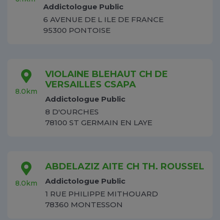
Addictologue Public
6 AVENUE DE L ILE DE FRANCE
95300 PONTOISE
VIOLAINE BLEHAUT CH DE
VERSAILLES CSAPA
8.0km
Addictologue Public
8 D'OURCHES
78100 ST GERMAIN EN LAYE
ABDELAZIZ AITE CH TH. ROUSSEL
Addictologue Public
8.0km
1 RUE PHILIPPE MITHOUARD
78360 MONTESSON