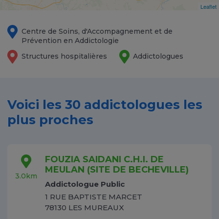
Leaflet
Centre de Soins, d'Accompagnement et de
Prévention en Addictologie
Structures hospitalières
Addictologues
Voici les 30 addictologues les
plus proches
FOUZIA SAIDANI C.H.I. DE
MEULAN (SITE DE BECHEVILLE)
3.0km
Addictologue Public
1 RUE BAPTISTE MARCET
78130 LES MUREAUX