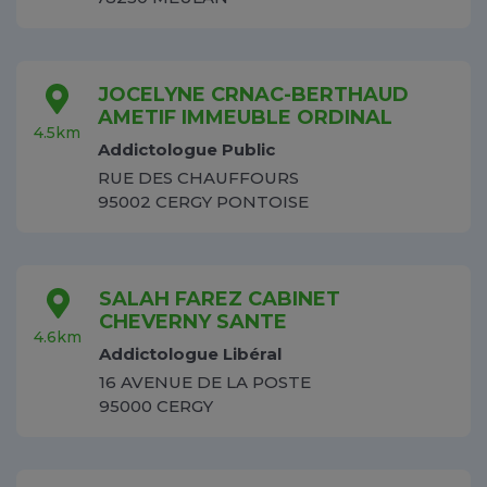
JOCELYNE CRNAC-BERTHAUD
AMETIF IMMEUBLE ORDINAL
4.5km
Addictologue Public
RUE DES CHAUFFOURS
95002 CERGY PONTOISE
SALAH FAREZ CABINET
CHEVERNY SANTE
4.6km
Addictologue Libéral
16 AVENUE DE LA POSTE
95000 CERGY