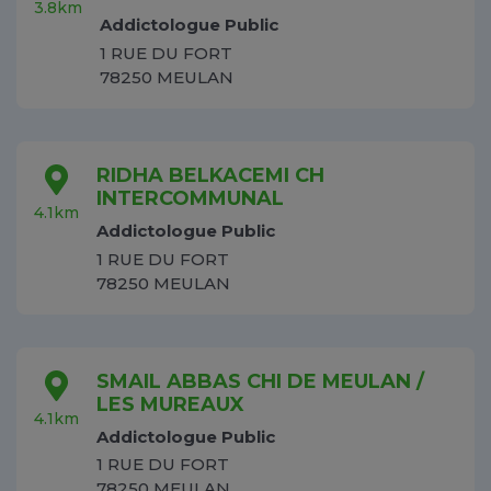
3.8km
Addictologue Public
1 RUE DU FORT
78250 MEULAN
RIDHA BELKACEMI CH
INTERCOMMUNAL
4.1km
Addictologue Public
1 RUE DU FORT
78250 MEULAN
SMAIL ABBAS CHI DE MEULAN /
LES MUREAUX
4.1km
Addictologue Public
1 RUE DU FORT
78250 MEULAN