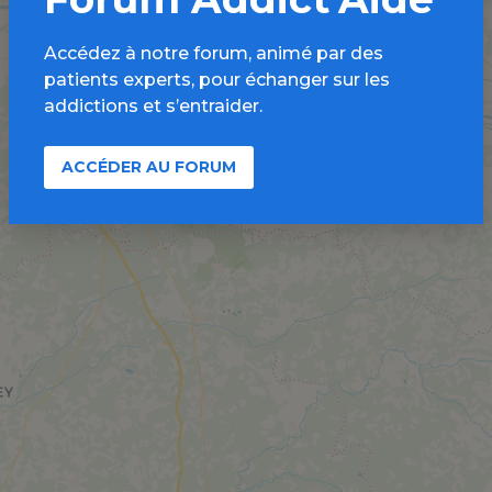
Accédez à notre forum, animé par des
patients experts, pour échanger sur les
addictions et s’entraider.
ACCÉDER AU FORUM