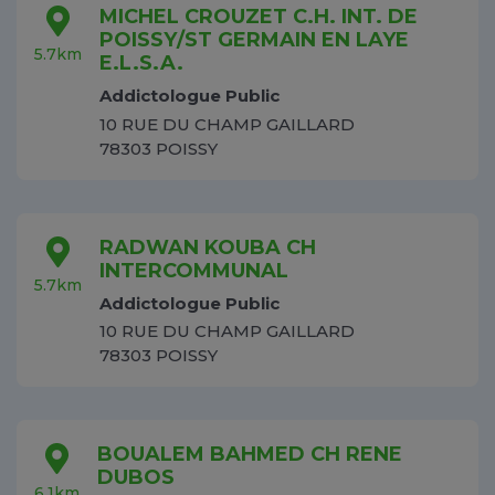
MICHEL CROUZET C.H. INT. DE
POISSY/ST GERMAIN EN LAYE
5.7km
E.L.S.A.
Addictologue Public
10 RUE DU CHAMP GAILLARD
78303 POISSY
RADWAN KOUBA CH
INTERCOMMUNAL
5.7km
Addictologue Public
10 RUE DU CHAMP GAILLARD
78303 POISSY
BOUALEM BAHMED CH RENE
DUBOS
6.1km