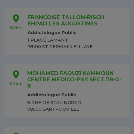
FRANCOISE TALLON-RISCH
EHPAD LES AUGUSTINES
8.0km
Addictologue Public
1 PLACE LAMANT
78100 ST GERMAIN EN LAYE
MOHAMED FAOUZI KAMMOUN
CENTRE MEDICO-PSY SECT.78-G-
8.4km
8
Addictologue Public
6 RUE DE STALINGRAD
78500 SARTROUVILLE