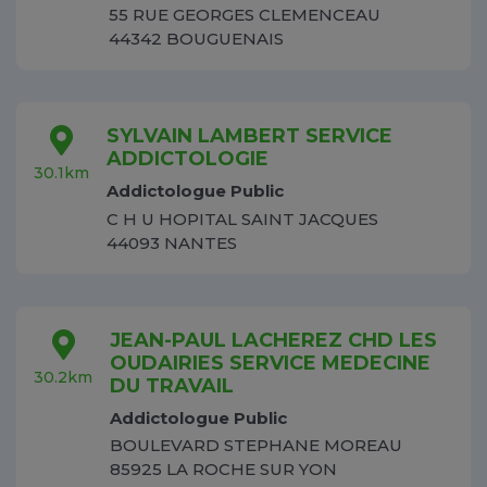
55 RUE GEORGES CLEMENCEAU
44342 BOUGUENAIS
SYLVAIN LAMBERT SERVICE
ADDICTOLOGIE
30.1km
Addictologue Public
C H U HOPITAL SAINT JACQUES
44093 NANTES
JEAN-PAUL LACHEREZ CHD LES
OUDAIRIES SERVICE MEDECINE
30.2km
DU TRAVAIL
Addictologue Public
BOULEVARD STEPHANE MOREAU
85925 LA ROCHE SUR YON