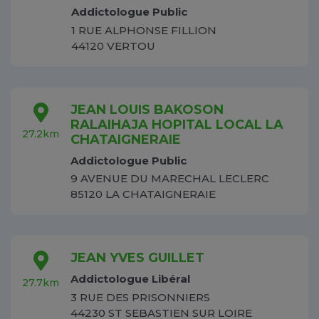
Addictologue Public
1 RUE ALPHONSE FILLION
44120 VERTOU
JEAN LOUIS BAKOSON
RALAIHAJA HOPITAL LOCAL LA
27.2km
CHATAIGNERAIE
Addictologue Public
9 AVENUE DU MARECHAL LECLERC
85120 LA CHATAIGNERAIE
JEAN YVES GUILLET
Addictologue Libéral
27.7km
3 RUE DES PRISONNIERS
44230 ST SEBASTIEN SUR LOIRE