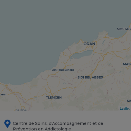
Leaflet
Centre de Soins, d'Accompagnement et de
Prévention en Addictologie