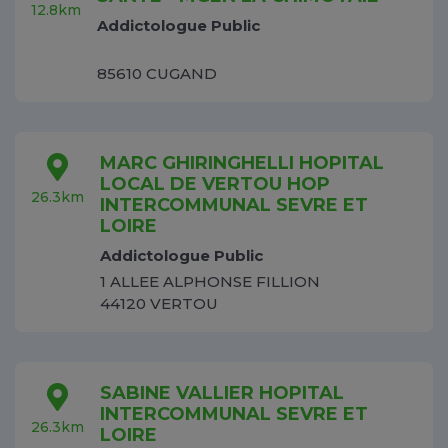
12.8km
Addictologue Public
85610 CUGAND
MARC GHIRINGHELLI HOPITAL
LOCAL DE VERTOU HOP
26.3km
INTERCOMMUNAL SEVRE ET
LOIRE
Addictologue Public
1 ALLEE ALPHONSE FILLION
44120 VERTOU
SABINE VALLIER HOPITAL
INTERCOMMUNAL SEVRE ET
26.3km
LOIRE