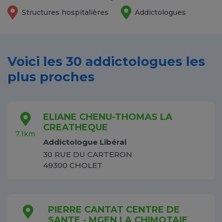
Structures hospitalières
Addictologues
Voici les 30 addictologues les
plus proches
ELIANE CHENU-THOMAS LA
CREATHEQUE
7.1km
Addictologue Libéral
30 RUE DU CARTERON
49300 CHOLET
PIERRE CANTAT CENTRE DE
SANTE - MGEN LA CHIMOTAIE