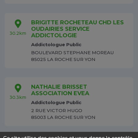
BRIGITTE ROCHETEAU CHD LES
OUDAIRIES SERVICE
30.2km
ADDICTOLOGIE
Addictologue Public
BOULEVARD STEPHANE MOREAU
85025 LA ROCHE SUR YON
NATHALIE BRISSET
ASSOCIATION EVEA
30.3km
Addictologue Public
2 RUE VICTOR HUGO
85003 LA ROCHE SUR YON