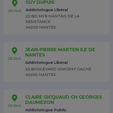
GUY DUPUIS
Addictologue Libéral
29.0km
25 BD MYR NANTAIS DE LA
RESISTANCE
44200 NANTES
JEAN-PIERRE MARTEN ILE DE
NANTES
29.3km
Addictologue Libéral
25 BOULEVARD VINCENT GACHE
44200 NANTES
CLAIRE GICQUAUD CH GEORGES
DAUMEZON
29.9km
Addictologue Public