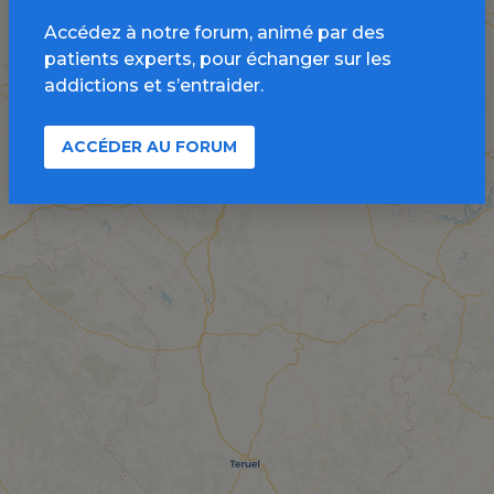
Accédez à notre forum, animé par des
patients experts, pour échanger sur les
addictions et s’entraider.
ACCÉDER AU FORUM