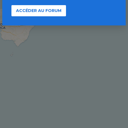
ACCÉDER AU FORUM