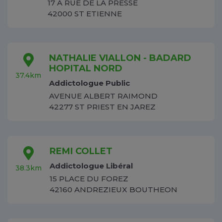
17 A RUE DE LA PRESSE
42000 ST ETIENNE
NATHALIE VIALLON - BADARD
HOPITAL NORD
37.4km
Addictologue Public
AVENUE ALBERT RAIMOND
42277 ST PRIEST EN JAREZ
REMI COLLET
Addictologue Libéral
38.3km
15 PLACE DU FOREZ
42160 ANDREZIEUX BOUTHEON