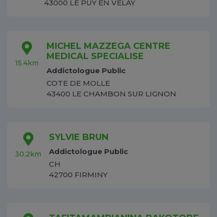
43000 LE PUY EN VELAY
MICHEL MAZZEGA CENTRE
MEDICAL SPECIALISE
15.4km
Addictologue Public
COTE DE MOLLE
43400 LE CHAMBON SUR LIGNON
SYLVIE BRUN
Addictologue Public
30.2km
CH
42700 FIRMINY