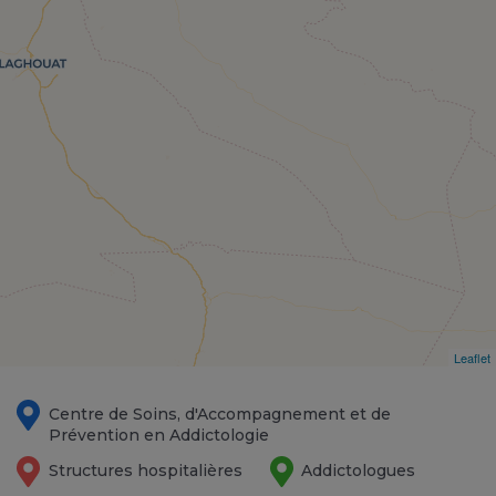
Leaflet
Centre de Soins, d'Accompagnement et de
Prévention en Addictologie
Structures hospitalières
Addictologues