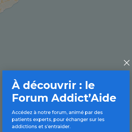
À découvrir : le
Forum Addict’Aide
Accédez à notre forum, animé par des
patients experts, pour échanger sur les
addictions et s’entraider.