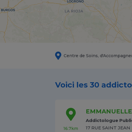
Centre de Soins, d'Accompagne
Voici les 30 addict
EMMANUELLE 
Addictologue Publi
17 RUE SAINT JEAN
16.7km