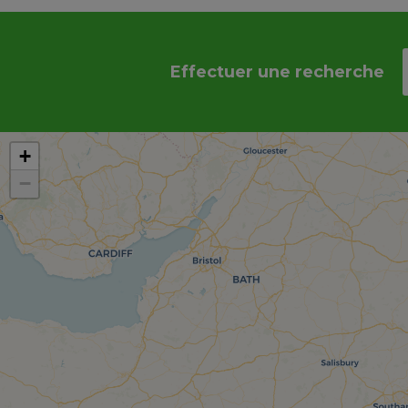
Effectuer une recherche
+
−