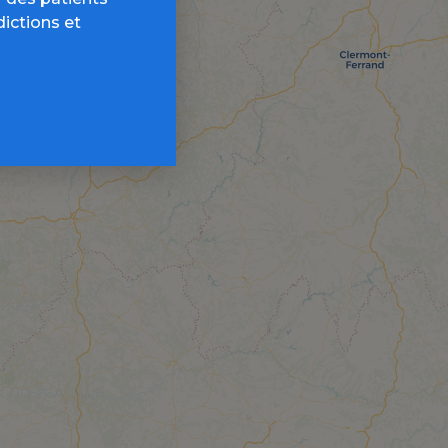
dictions et