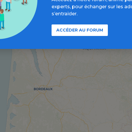
experts, pour échanger sur les ad
s’entraider.
ACCÉDER AU FORUM