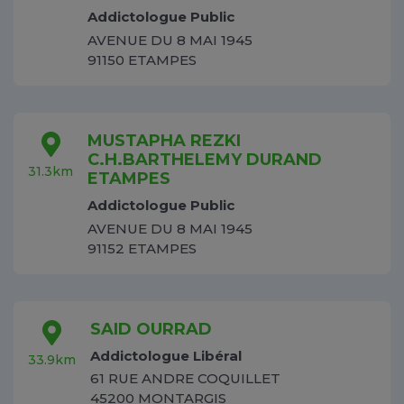
Addictologue Public
AVENUE DU 8 MAI 1945
91150 ETAMPES
MUSTAPHA REZKI
C.H.BARTHELEMY DURAND
31.3km
ETAMPES
Addictologue Public
AVENUE DU 8 MAI 1945
91152 ETAMPES
SAID OURRAD
Addictologue Libéral
33.9km
61 RUE ANDRE COQUILLET
45200 MONTARGIS