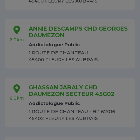
45400 FLEURY LES AUBRAIS
ANNIE DESCAMPS CHD GEORGES
DAUMEZON
6.0km
Addictologue Public
1 ROUTE DE CHANTEAU
45400 FLEURY LES AUBRAIS
GHASSAN JABALY CHD
DAUMEZON SECTEUR 45G02
6.0km
Addictologue Public
1 ROUTE DE CHANTEAU - BP 62016
45402 FLEURY LES AUBRAIS