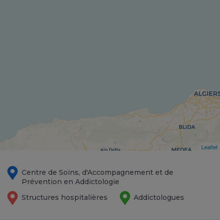
Leaflet
Centre de Soins, d'Accompagnement et de
Prévention en Addictologie
Structures hospitalières
Addictologues