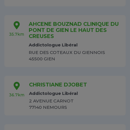
AHCENE BOUZNAD CLINIQUE DU
PONT DE GIEN LE HAUT DES
35.7km
CREUSES
Addictologue Libéral
RUE DES COTEAUX DU GIENNOIS
45500 GIEN
CHRISTIANE DJOBET
Addictologue Libéral
36.7km
2 AVENUE CARNOT
77140 NEMOURS