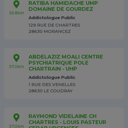
RATIBA HAMIDACHE UMP
DOMAINE DE GOURDEZ
36.8km
Addictologue Public
129 RUE DE CHARTRES
28630 MORANCEZ
ABDELAZIZ MOALI CENTRE
PSYCHIATRIQUE POLE
37.0km
CHARTRAIN - UHP
Addictologue Public
1 RUE DES VENELLES
28630 LE COUDRAY
RAYMOND VIDELAINE CH
CHARTRES - LOUIS PASTEUR
37.0km