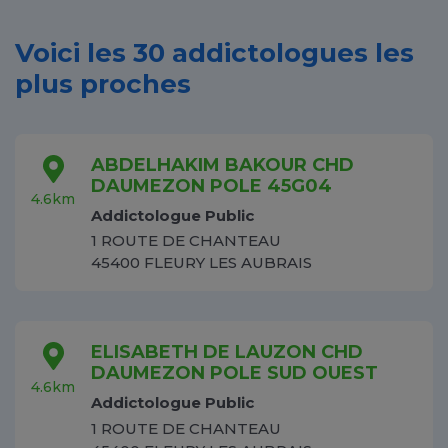
Voici les 30 addictologues les
plus proches
ABDELHAKIM BAKOUR CHD
DAUMEZON POLE 45G04
4.6km
Addictologue Public
1 ROUTE DE CHANTEAU
45400 FLEURY LES AUBRAIS
ELISABETH DE LAUZON CHD
DAUMEZON POLE SUD OUEST
4.6km
Addictologue Public
1 ROUTE DE CHANTEAU