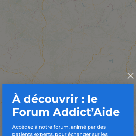
À découvrir : le
Forum Addict’Aide
Accédez à notre forum, animé par des
patients experts, pour échanger sur les