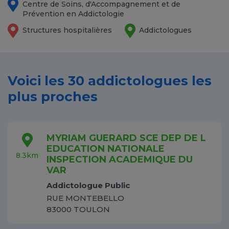
Centre de Soins, d'Accompagnement et de
Prévention en Addictologie
Structures hospitalières
Addictologues
Voici les 30 addictologues les
plus proches
MYRIAM GUERARD SCE DEP DE L
EDUCATION NATIONALE
8.3km
INSPECTION ACADEMIQUE DU
VAR
Addictologue Public
RUE MONTEBELLO
83000 TOULON