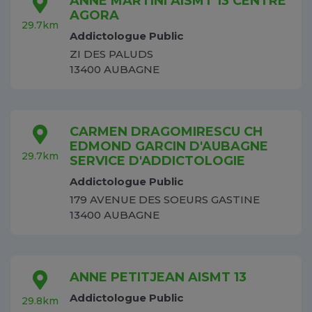
ANNE MARTINI AISMT 13 CENTRE
AGORA
29.7km
Addictologue Public
ZI DES PALUDS
13400 AUBAGNE
CARMEN DRAGOMIRESCU CH
EDMOND GARCIN D'AUBAGNE
29.7km
SERVICE D'ADDICTOLOGIE
Addictologue Public
179 AVENUE DES SOEURS GASTINE
13400 AUBAGNE
ANNE PETITJEAN AISMT 13
Addictologue Public
29.8km