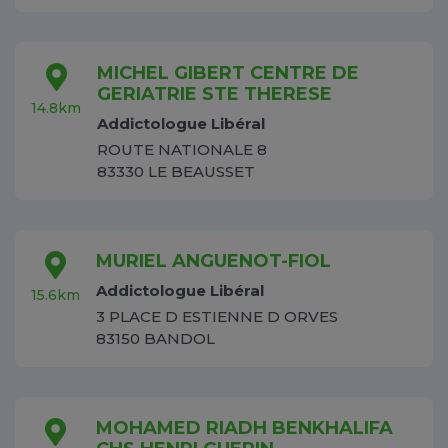
MICHEL GIBERT CENTRE DE
GERIATRIE STE THERESE
14.8km
Addictologue Libéral
ROUTE NATIONALE 8
83330 LE BEAUSSET
MURIEL ANGUENOT-FIOL
Addictologue Libéral
15.6km
3 PLACE D ESTIENNE D ORVES
83150 BANDOL
MOHAMED RIADH BENKHALIFA