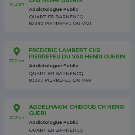
CHS HENRI GUERIN
17.2km
Addictologue Public
QUARTIER BARNENCQ
83390 PIERREFEU DU VAR
FREDERIC LAMBERT CHS
PIERREFEU DU VAR HENRI GUERIN
17.2km
Addictologue Public
QUARTIER BARNENCQ
83390 PIERREFEU DU VAR
ABDELHAKIM CHIBOUB CH HENRI
GUERI
17.2km
Addictologue Public
QUARTIER BARNENCQ