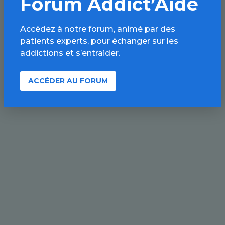
Forum Addict’Aide
Accédez à notre forum, animé par des
patients experts, pour échanger sur les
addictions et s’entraider.
ACCÉDER AU FORUM