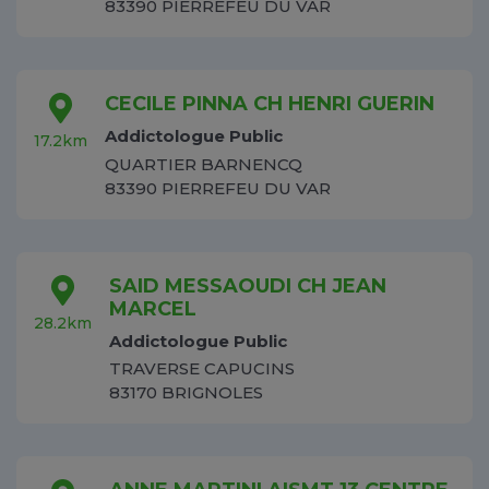
83390 PIERREFEU DU VAR
CECILE PINNA CH HENRI GUERIN
Addictologue Public
17.2km
QUARTIER BARNENCQ
83390 PIERREFEU DU VAR
SAID MESSAOUDI CH JEAN
MARCEL
28.2km
Addictologue Public
TRAVERSE CAPUCINS
83170 BRIGNOLES