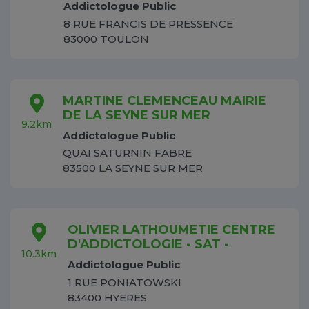
Addictologue Public
8 RUE FRANCIS DE PRESSENCE
83000 TOULON
MARTINE CLEMENCEAU MAIRIE
DE LA SEYNE SUR MER
9.2km
Addictologue Public
QUAI SATURNIN FABRE
83500 LA SEYNE SUR MER
OLIVIER LATHOUMETIE CENTRE
D'ADDICTOLOGIE - SAT -
10.3km
Addictologue Public
1 RUE PONIATOWSKI
83400 HYERES