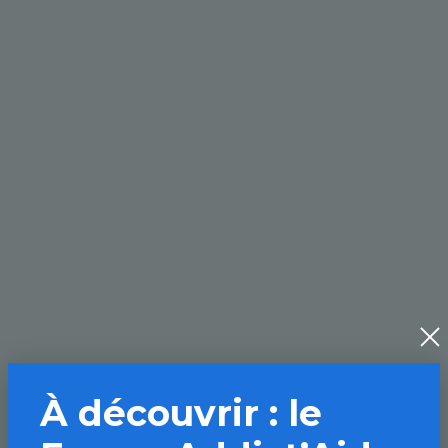
À découvrir : le