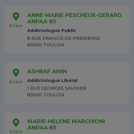
ANNE-MARIE PESCHEUX-GERARD
ANPAA 83
8.3km
Addictologue Public
8 RUE FRANCIS DE PRESSENSE
83000 TOULON
ASHRAF AMIN
Addictologue Libéral
8.3km
1 RUE GEORGES SAUNIER
83000 TOULON
MARIE-HELENE MARCHIONI
ANPAA 83
9.0km