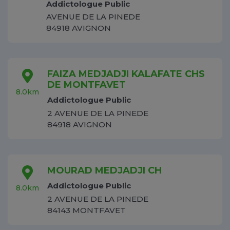
Addictologue Public
AVENUE DE LA PINEDE
84918 AVIGNON
FAIZA MEDJADJI KALAFATE CHS
DE MONTFAVET
8.0km
Addictologue Public
2 AVENUE DE LA PINEDE
84918 AVIGNON
MOURAD MEDJADJI CH
Addictologue Public
8.0km
2 AVENUE DE LA PINEDE
84143 MONTFAVET