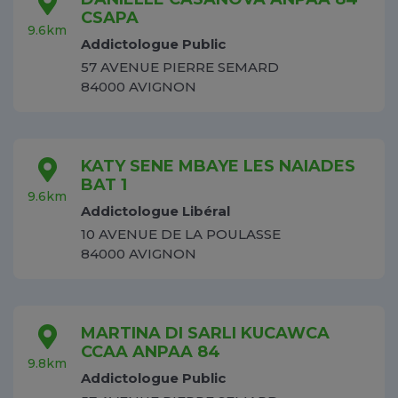
CSAPA
9.6km
Addictologue Public
57 AVENUE PIERRE SEMARD
84000 AVIGNON
KATY SENE MBAYE LES NAIADES
BAT 1
9.6km
Addictologue Libéral
10 AVENUE DE LA POULASSE
84000 AVIGNON
MARTINA DI SARLI KUCAWCA
CCAA ANPAA 84
9.8km
Addictologue Public