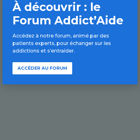
À découvrir : le
Forum Addict’Aide
Accédez à notre forum, animé par des
patients experts, pour échanger sur les
addictions et s’entraider.
ACCÉDER AU FORUM