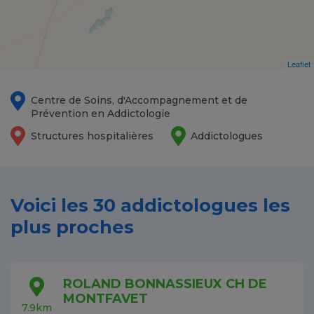
Leaflet
Centre de Soins, d'Accompagnement et de
Prévention en Addictologie
Structures hospitalières
Addictologues
Voici les 30 addictologues les
plus proches
ROLAND BONNASSIEUX CH DE
MONTFAVET
7.9km