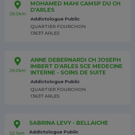
MOHAMED MAHI CAMSP DU CH
D'ARLES
29.0km
Addictologue Public
QUARTIER FOURCHON
13637 ARLES
ANNE DEBERNARDI CH JOSEPH
IMBERT D'ARLES SCE MEDECINE
29.0km
INTERNE - SOINS DE SUITE
Addictologue Public
QUARTIER FOURCHON
13637 ARLES
SABRINA LEVY - BELLAICHE
Addictologue Public
32.1km