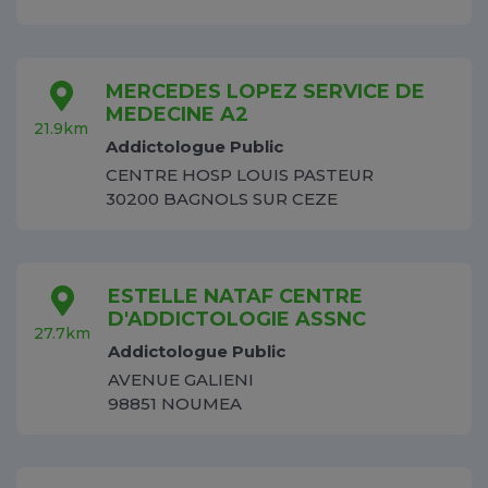
MERCEDES LOPEZ SERVICE DE
MEDECINE A2
21.9km
Addictologue Public
CENTRE HOSP LOUIS PASTEUR
30200 BAGNOLS SUR CEZE
ESTELLE NATAF CENTRE
D'ADDICTOLOGIE ASSNC
27.7km
Addictologue Public
AVENUE GALIENI
98851 NOUMEA