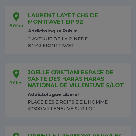
LAURENT LAYET CHS DE
MONTFAVET BP 92
8.0km
Addictologue Public
2 AVENUE DE LA PINEDE
84143 MONTFAVET
JOELLE CRISTIANI ESPACE DE
SANTE DES HARAS HARAS
8.8km
NATIONAL DE VILLENEUVE S/LOT
Addictologue Libéral
PLACE DES DROITS DE L HOMME
47300 VILLENEUVE SUR LOT
DANIELLE CASANOVA ANPAA 84