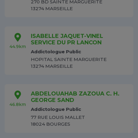
270 BD SAINTE MARGUERITE
13274 MARSEILLE
ISABELLE JAQUET-VINEL
SERVICE DU PR LANCON
44.9km
Addictologue Public
HOPITAL SAINTE MARGUERITE
13274 MARSEILLE
ABDELOUAHAB ZAZOUA C. H.
GEORGE SAND
46.8km
Addictologue Public
77 RUE LOUIS MALLET
18024 BOURGES