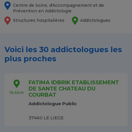
Centre de Soins, d'Accompagnement et de
Prévention en Addictologie
Structures hospitalières
Addictologues
Voici les 30 addictologues les
plus proches
FATIMA IDBRIK ETABLISSEMENT
DE SANTE CHATEAU DU
16.6km
COURBAT
Addictologue Public
37460 LE LIEGE