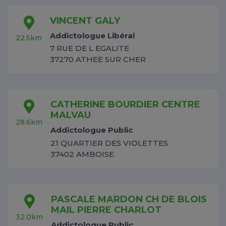
VINCENT GALY
Addictologue Libéral
22.5km
7 RUE DE L EGALITE
37270 ATHEE SUR CHER
CATHERINE BOURDIER CENTRE
MALVAU
28.6km
Addictologue Public
21 QUARTIER DES VIOLETTES
37402 AMBOISE
PASCALE MARDON CH DE BLOIS
MAIL PIERRE CHARLOT
32.0km
Addictologue Public