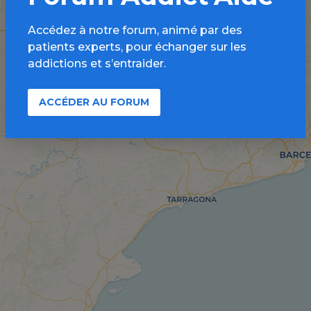
Accédez à notre forum, animé par des
patients experts, pour échanger sur les
addictions et s’entraider.
ACCÉDER AU FORUM