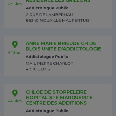
RESIDENCE LES GRILLONS
43.6km
Addictologue Public
2 RUE DE LAMBERNAU
86340 NOUAILLE MAUPERTUIS
ANNE MARIE BRIEUDE CH DE
BLOIS UNITE D'ADDICTOLOGIE
44.5km
Addictologue Public
MAIL PIERRE CHARLOT
41016 BLOIS
CHLOE DE STOPPELEIRE
HOPITAL STE MARGUERITE
44.9km
CENTRE DES ADDITIONS
Addictologue Public