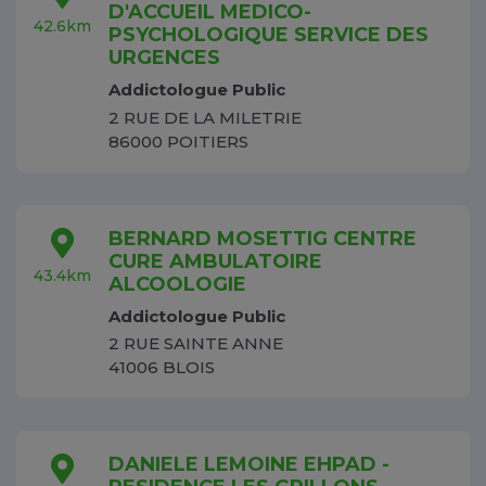
D'ACCUEIL MEDICO-
42.6km
PSYCHOLOGIQUE SERVICE DES
URGENCES
Addictologue Public
2 RUE DE LA MILETRIE
86000 POITIERS
BERNARD MOSETTIG CENTRE
CURE AMBULATOIRE
43.4km
ALCOOLOGIE
Addictologue Public
2 RUE SAINTE ANNE
41006 BLOIS
DANIELE LEMOINE EHPAD -