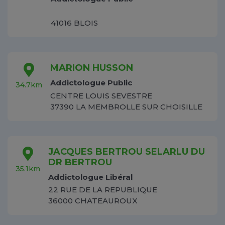
41016 BLOIS
MARION HUSSON
Addictologue Public
34.7km
CENTRE LOUIS SEVESTRE
37390 LA MEMBROLLE SUR CHOISILLE
JACQUES BERTROU SELARLU DU
DR BERTROU
35.1km
Addictologue Libéral
22 RUE DE LA REPUBLIQUE
36000 CHATEAUROUX