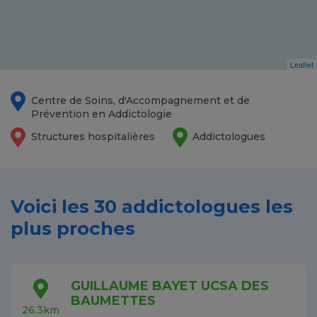
Leaflet
Centre de Soins, d'Accompagnement et de
Prévention en Addictologie
Structures hospitalières
Addictologues
Voici les 30 addictologues les
plus proches
GUILLAUME BAYET UCSA DES
BAUMETTES
26.3km