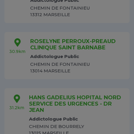
Addictologue Public
CHEMIN DE FONTAINIEU
13312 MARSEILLE
ROSELYNE PERROUX-PREAUD
CLINIQUE SAINT BARNABE
30.9km
Addictologue Public
CHEMIN DE FONTAINIEU
13014 MARSEILLE
HANS GADELIUS HOPITAL NORD
SERVICE DES URGENCES - DR
31.2km
JEAN
Addictologue Public
CHEMIN DE BOURRELY
13015 MARSEILLE