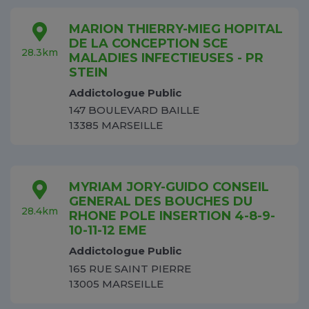
MARION THIERRY-MIEG HOPITAL
DE LA CONCEPTION SCE
28.3km
MALADIES INFECTIEUSES - PR
STEIN
Addictologue Public
147 BOULEVARD BAILLE
13385 MARSEILLE
MYRIAM JORY-GUIDO CONSEIL
GENERAL DES BOUCHES DU
28.4km
RHONE POLE INSERTION 4-8-9-
10-11-12 EME
Addictologue Public
165 RUE SAINT PIERRE
13005 MARSEILLE