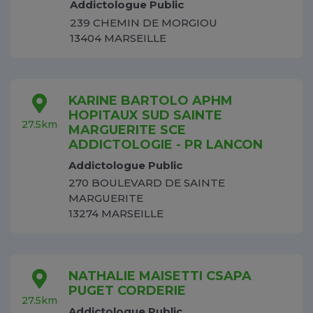
Addictologue Public
239 CHEMIN DE MORGIOU
13404 MARSEILLE
KARINE BARTOLO APHM
HOPITAUX SUD SAINTE
27.5km
MARGUERITE SCE
ADDICTOLOGIE - PR LANCON
Addictologue Public
270 BOULEVARD DE SAINTE
MARGUERITE
13274 MARSEILLE
NATHALIE MAISETTI CSAPA
PUGET CORDERIE
27.5km
Addictologue Public