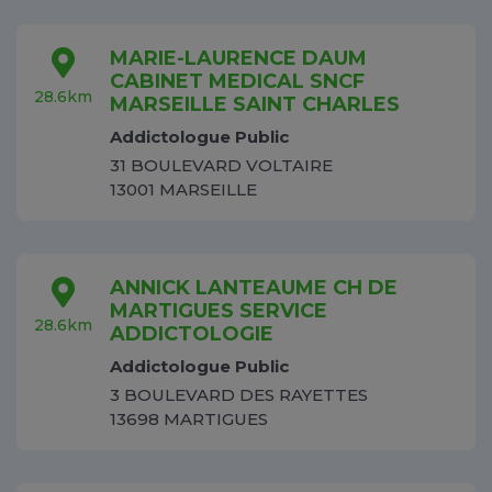
MARIE-LAURENCE DAUM
CABINET MEDICAL SNCF
28.6km
MARSEILLE SAINT CHARLES
Addictologue Public
31 BOULEVARD VOLTAIRE
13001 MARSEILLE
ANNICK LANTEAUME CH DE
MARTIGUES SERVICE
28.6km
ADDICTOLOGIE
Addictologue Public
3 BOULEVARD DES RAYETTES
13698 MARTIGUES