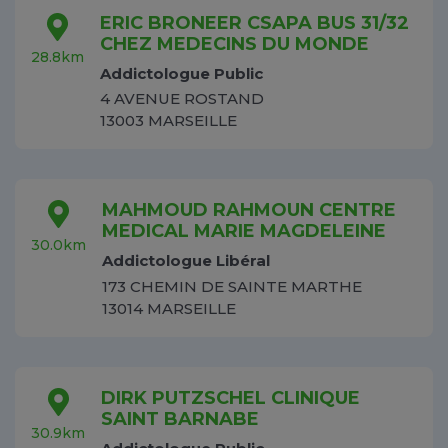
ERIC BRONEER CSAPA BUS 31/32
CHEZ MEDECINS DU MONDE
28.8km
Addictologue Public
4 AVENUE ROSTAND
13003 MARSEILLE
MAHMOUD RAHMOUN CENTRE
MEDICAL MARIE MAGDELEINE
30.0km
Addictologue Libéral
173 CHEMIN DE SAINTE MARTHE
13014 MARSEILLE
DIRK PUTZSCHEL CLINIQUE
SAINT BARNABE
30.9km