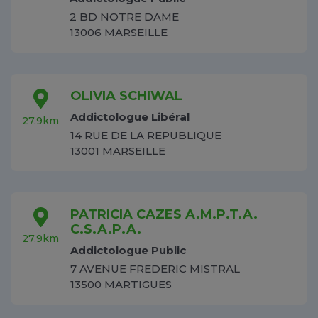
2 BD NOTRE DAME
13006 MARSEILLE
OLIVIA SCHIWAL
Addictologue Libéral
27.9km
14 RUE DE LA REPUBLIQUE
13001 MARSEILLE
PATRICIA CAZES A.M.P.T.A.
C.S.A.P.A.
27.9km
Addictologue Public
7 AVENUE FREDERIC MISTRAL
13500 MARTIGUES