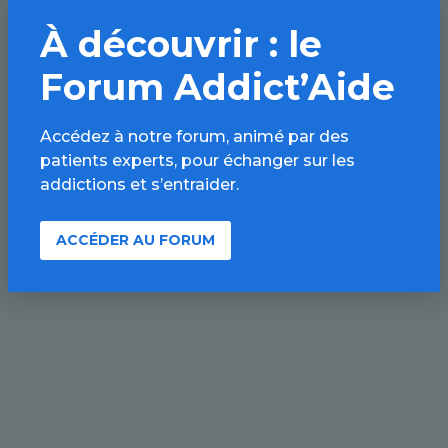
À découvrir : le
Forum Addict’Aide
Accédez à notre forum, animé par des
patients experts, pour échanger sur les
addictions et s’entraider.
ACCÉDER AU FORUM