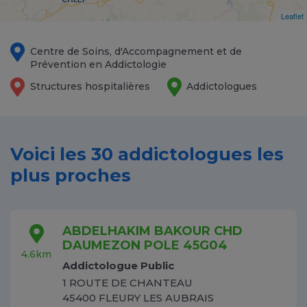
Leaflet
Centre de Soins, d'Accompagnement et de
Prévention en Addictologie
Structures hospitalières
Addictologues
Voici les 30 addictologues les
plus proches
ABDELHAKIM BAKOUR CHD
DAUMEZON POLE 45G04
4.6km
Addictologue Public
1 ROUTE DE CHANTEAU
45400 FLEURY LES AUBRAIS