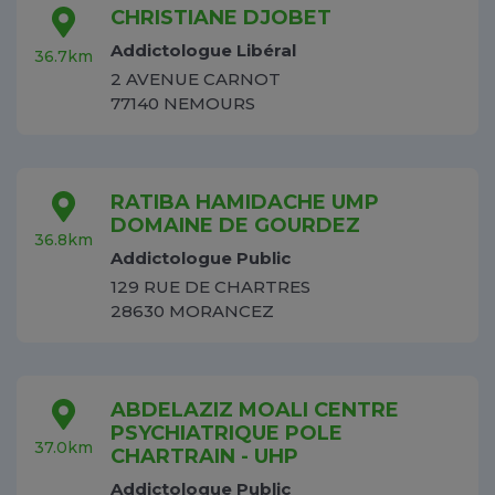
CHRISTIANE DJOBET
Addictologue Libéral
36.7km
2 AVENUE CARNOT
77140 NEMOURS
RATIBA HAMIDACHE UMP
DOMAINE DE GOURDEZ
36.8km
Addictologue Public
129 RUE DE CHARTRES
28630 MORANCEZ
ABDELAZIZ MOALI CENTRE
PSYCHIATRIQUE POLE
37.0km
CHARTRAIN - UHP
Addictologue Public