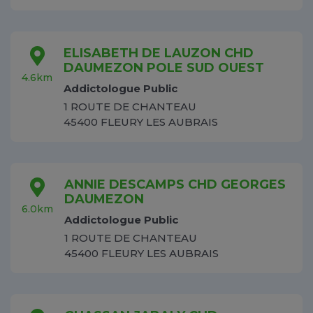
ELISABETH DE LAUZON CHD
DAUMEZON POLE SUD OUEST
4.6km
Addictologue Public
1 ROUTE DE CHANTEAU
45400 FLEURY LES AUBRAIS
ANNIE DESCAMPS CHD GEORGES
DAUMEZON
6.0km
Addictologue Public
1 ROUTE DE CHANTEAU
45400 FLEURY LES AUBRAIS