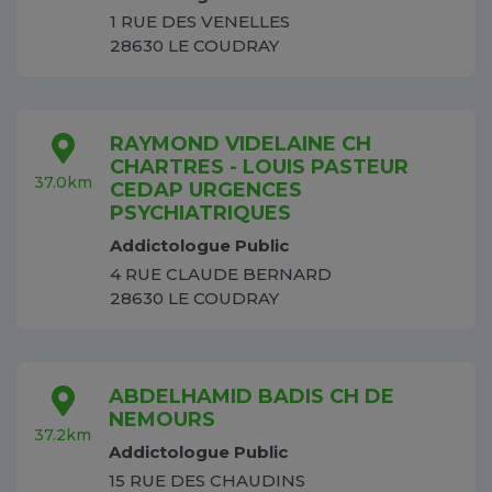
1 RUE DES VENELLES
28630 LE COUDRAY
RAYMOND VIDELAINE CH
CHARTRES - LOUIS PASTEUR
37.0km
CEDAP URGENCES
PSYCHIATRIQUES
Addictologue Public
4 RUE CLAUDE BERNARD
28630 LE COUDRAY
ABDELHAMID BADIS CH DE
NEMOURS
37.2km
Addictologue Public
15 RUE DES CHAUDINS