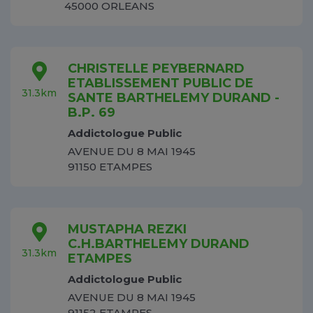
45000 ORLEANS
CHRISTELLE PEYBERNARD
ETABLISSEMENT PUBLIC DE
31.3km
SANTE BARTHELEMY DURAND -
B.P. 69
Addictologue Public
AVENUE DU 8 MAI 1945
91150 ETAMPES
MUSTAPHA REZKI
C.H.BARTHELEMY DURAND
31.3km
ETAMPES
Addictologue Public
AVENUE DU 8 MAI 1945
91152 ETAMPES