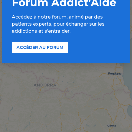
Forum Addict’Aide
Accédez à notre forum, animé par des
patients experts, pour échanger sur les
addictions et s’entraider.
ACCÉDER AU FORUM