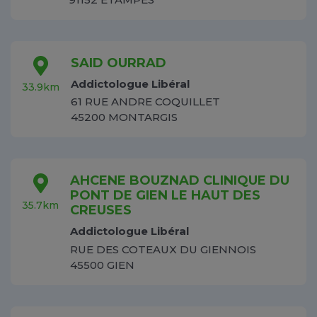
SAID OURRAD
Addictologue Libéral
33.9km
61 RUE ANDRE COQUILLET
45200 MONTARGIS
AHCENE BOUZNAD CLINIQUE DU
PONT DE GIEN LE HAUT DES
35.7km
CREUSES
Addictologue Libéral
RUE DES COTEAUX DU GIENNOIS
45500 GIEN