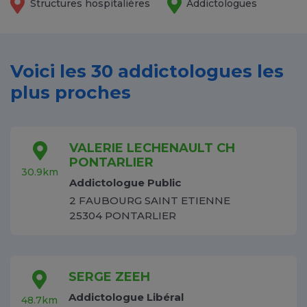
Structures hospitalières
Addictologues
Voici les 30 addictologues les
plus proches
VALERIE LECHENAULT CH
PONTARLIER
30.9km
Addictologue Public
2 FAUBOURG SAINT ETIENNE
25304 PONTARLIER
SERGE ZEEH
Addictologue Libéral
48.7km