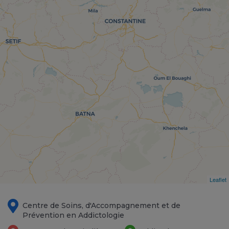
Leaflet
Centre de Soins, d'Accompagnement et de
Prévention en Addictologie