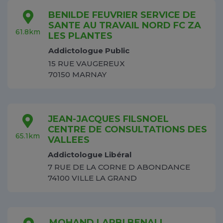
BENILDE FEUVRIER SERVICE DE
SANTE AU TRAVAIL NORD FC ZA
61.8km
LES PLANTES
Addictologue Public
15 RUE VAUGEREUX
70150 MARNAY
JEAN-JACQUES FILSNOEL
CENTRE DE CONSULTATIONS DES
65.1km
VALLEES
Addictologue Libéral
7 RUE DE LA CORNE D ABONDANCE
74100 VILLE LA GRAND
MOHAND LARBI BENALI