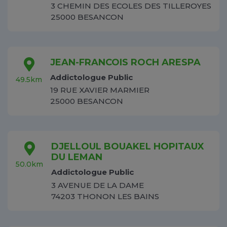
3 CHEMIN DES ECOLES DES TILLEROYES
25000 BESANCON
JEAN-FRANCOIS ROCH ARESPA
Addictologue Public
49.5km
19 RUE XAVIER MARMIER
25000 BESANCON
DJELLOUL BOUAKEL HOPITAUX
DU LEMAN
50.0km
Addictologue Public
3 AVENUE DE LA DAME
74203 THONON LES BAINS