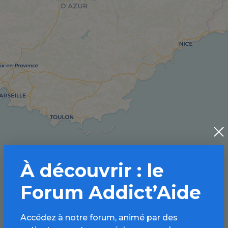
À découvrir : le
Forum Addict’Aide
Accédez à notre forum, animé par des