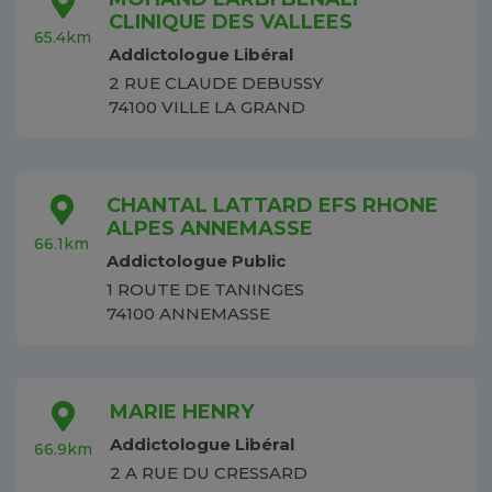
CLINIQUE DES VALLEES
65.4km
Addictologue Libéral
2 RUE CLAUDE DEBUSSY
74100 VILLE LA GRAND
CHANTAL LATTARD EFS RHONE
ALPES ANNEMASSE
66.1km
Addictologue Public
1 ROUTE DE TANINGES
74100 ANNEMASSE
MARIE HENRY
Addictologue Libéral
66.9km
2 A RUE DU CRESSARD