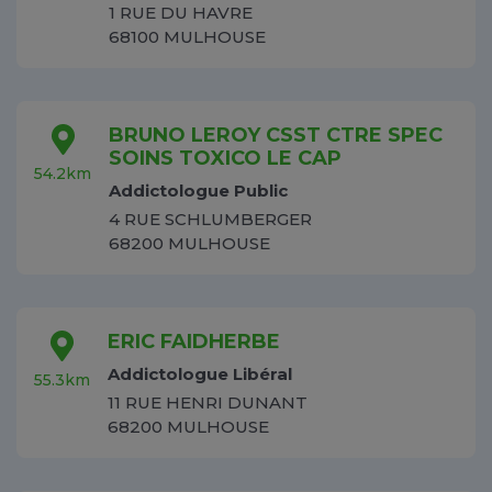
1 RUE DU HAVRE
68100 MULHOUSE
BRUNO LEROY CSST CTRE SPEC
SOINS TOXICO LE CAP
54.2km
Addictologue Public
4 RUE SCHLUMBERGER
68200 MULHOUSE
ERIC FAIDHERBE
Addictologue Libéral
55.3km
11 RUE HENRI DUNANT
68200 MULHOUSE