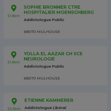
SOPHIE BRONNER CTRE
HOSPITALIER MOENSCHBERG
51.8km
Addictologue Public
68070 MULHOUSE
YOLLA EL AAZAR CH SCE
NEUROLOGIE
51.8km
Addictologue Public
68070 MULHOUSE
ETIENNE KAMMERER
Addictologue Libéral
53.9km