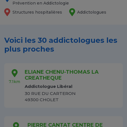
Prévention en Addictologie
Structures hospitalières
Addictologues
Voici les 30 addictologues les
plus proches
ELIANE CHENU-THOMAS LA
CREATHEQUE
7.1km
Addictologue Libéral
30 RUE DU CARTERON
49300 CHOLET
PIERRE CANTAT CENTRE DE