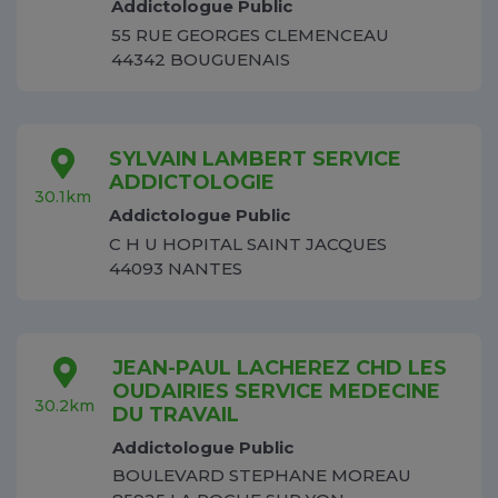
Addictologue Public
55 RUE GEORGES CLEMENCEAU
44342 BOUGUENAIS
SYLVAIN LAMBERT SERVICE
ADDICTOLOGIE
30.1km
Addictologue Public
C H U HOPITAL SAINT JACQUES
44093 NANTES
JEAN-PAUL LACHEREZ CHD LES
OUDAIRIES SERVICE MEDECINE
30.2km
DU TRAVAIL
Addictologue Public
BOULEVARD STEPHANE MOREAU