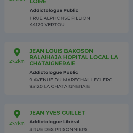
LOIRE
Addictologue Public
1 RUE ALPHONSE FILLION
44120 VERTOU
JEAN LOUIS BAKOSON
RALAIHAJA HOPITAL LOCAL LA
27.2km
CHATAIGNERAIE
Addictologue Public
9 AVENUE DU MARECHAL LECLERC
85120 LA CHATAIGNERAIE
JEAN YVES GUILLET
Addictologue Libéral
27.7km
3 RUE DES PRISONNIERS