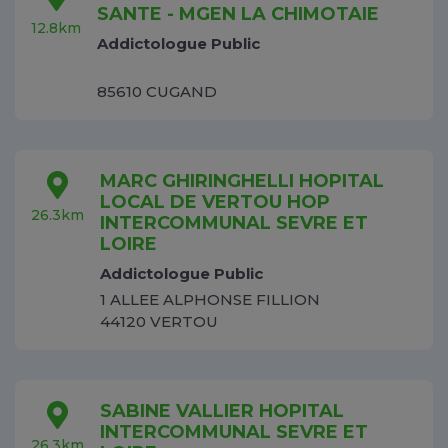
SANTE - MGEN LA CHIMOTAIE
12.8km
Addictologue Public
85610 CUGAND
MARC GHIRINGHELLI HOPITAL
LOCAL DE VERTOU HOP
26.3km
INTERCOMMUNAL SEVRE ET
LOIRE
Addictologue Public
1 ALLEE ALPHONSE FILLION
44120 VERTOU
SABINE VALLIER HOPITAL
INTERCOMMUNAL SEVRE ET
26.3km