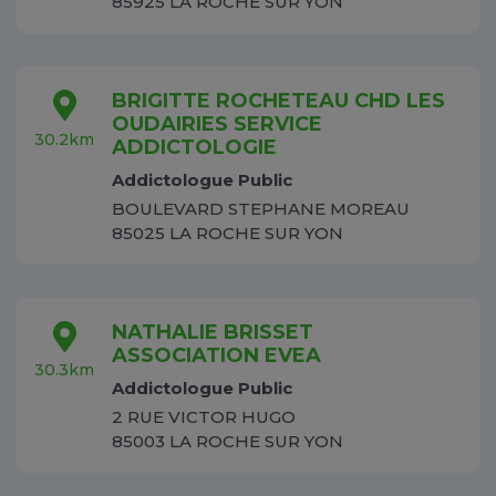
85925 LA ROCHE SUR YON
BRIGITTE ROCHETEAU CHD LES
OUDAIRIES SERVICE
30.2km
ADDICTOLOGIE
Addictologue Public
BOULEVARD STEPHANE MOREAU
85025 LA ROCHE SUR YON
NATHALIE BRISSET
ASSOCIATION EVEA
30.3km
Addictologue Public
2 RUE VICTOR HUGO
85003 LA ROCHE SUR YON