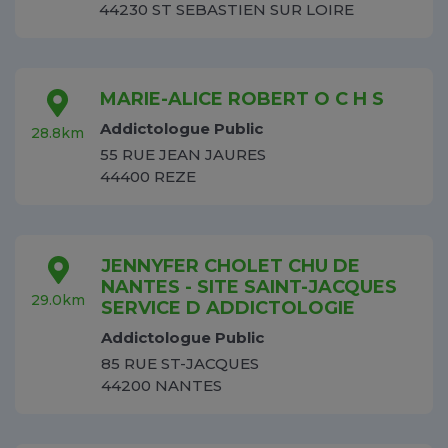
44230 ST SEBASTIEN SUR LOIRE
MARIE-ALICE ROBERT O C H S
Addictologue Public
28.8km
55 RUE JEAN JAURES
44400 REZE
JENNYFER CHOLET CHU DE
NANTES - SITE SAINT-JACQUES
29.0km
SERVICE D ADDICTOLOGIE
Addictologue Public
85 RUE ST-JACQUES
44200 NANTES