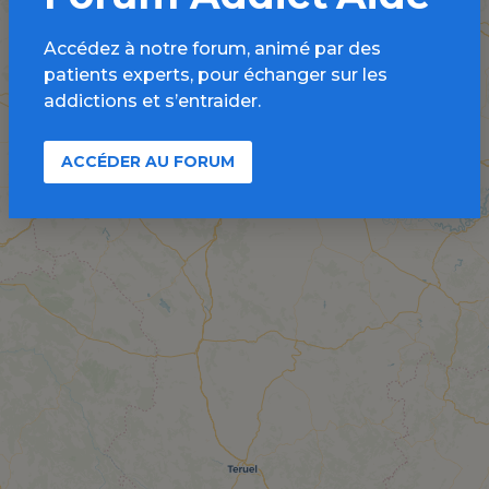
Accédez à notre forum, animé par des
patients experts, pour échanger sur les
addictions et s’entraider.
ACCÉDER AU FORUM