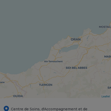
Leaflet
Centre de Soins, d'Accompagnement et de