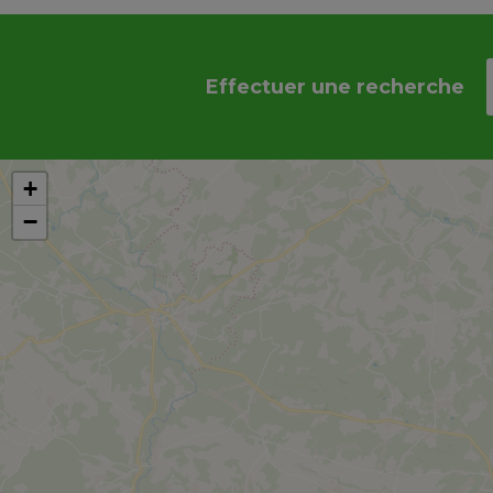
Effectuer une recherche
+
−