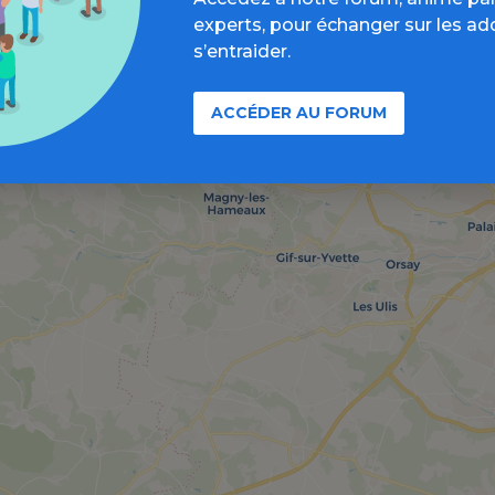
experts, pour échanger sur les ad
s’entraider.
ACCÉDER AU FORUM