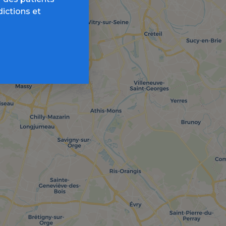
dictions et