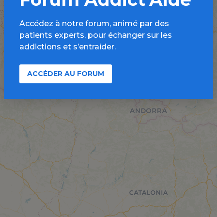
Accédez à notre forum, animé par des
patients experts, pour échanger sur les
addictions et s’entraider.
ACCÉDER AU FORUM