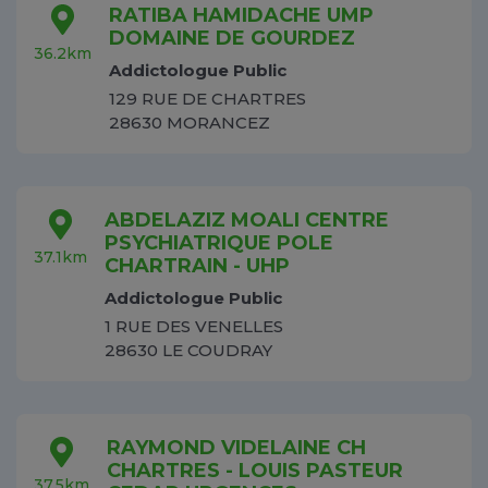
RATIBA HAMIDACHE UMP
DOMAINE DE GOURDEZ
36.2km
Addictologue Public
129 RUE DE CHARTRES
28630 MORANCEZ
ABDELAZIZ MOALI CENTRE
PSYCHIATRIQUE POLE
37.1km
CHARTRAIN - UHP
Addictologue Public
1 RUE DES VENELLES
28630 LE COUDRAY
RAYMOND VIDELAINE CH
CHARTRES - LOUIS PASTEUR
37.5km