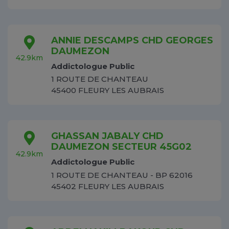
ANNIE DESCAMPS CHD GEORGES
DAUMEZON
42.9km
Addictologue Public
1 ROUTE DE CHANTEAU
45400 FLEURY LES AUBRAIS
GHASSAN JABALY CHD
DAUMEZON SECTEUR 45G02
42.9km
Addictologue Public
1 ROUTE DE CHANTEAU - BP 62016
45402 FLEURY LES AUBRAIS