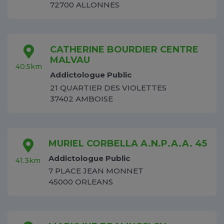
72700 ALLONNES
CATHERINE BOURDIER CENTRE
MALVAU
40.5km
Addictologue Public
21 QUARTIER DES VIOLETTES
37402 AMBOISE
MURIEL CORBELLA A.N.P.A.A. 45
Addictologue Public
41.3km
7 PLACE JEAN MONNET
45000 ORLEANS