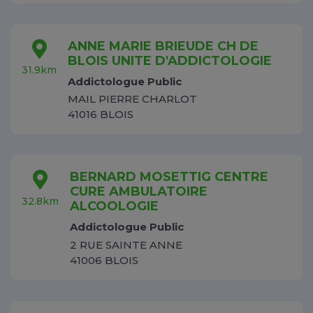
ANNE MARIE BRIEUDE CH DE
BLOIS UNITE D'ADDICTOLOGIE
31.9km
Addictologue Public
MAIL PIERRE CHARLOT
41016 BLOIS
BERNARD MOSETTIG CENTRE
CURE AMBULATOIRE
32.8km
ALCOOLOGIE
Addictologue Public
2 RUE SAINTE ANNE
41006 BLOIS