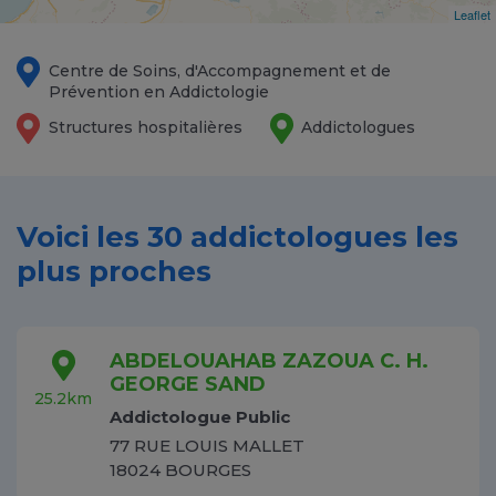
Leaflet
Centre de Soins, d'Accompagnement et de
Prévention en Addictologie
Structures hospitalières
Addictologues
Voici les 30 addictologues les
plus proches
ABDELOUAHAB ZAZOUA C. H.
GEORGE SAND
25.2km
Addictologue Public
77 RUE LOUIS MALLET
18024 BOURGES