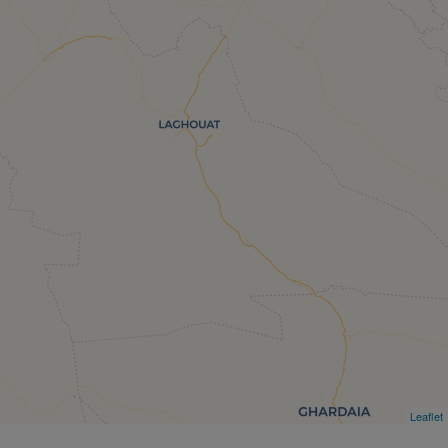
Leaflet