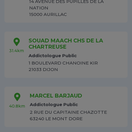
14 AVENUE DES PUPILLES DE LA
NATION
15000 AURILLAC
SOUAD MAACH CHS DE LA
CHARTREUSE
31.4km
Addictologue Public
1 BOULEVARD CHANOINE KIR
21033 DIJON
MARCEL BARJAUD
Addictologue Public
40.8km
2 RUE DU CAPITAINE CHAZOTTE
63240 LE MONT DORE