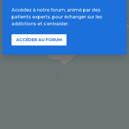
Accédez à notre forum, animé par des
patients experts, pour échanger sur les
addictions et s’entraider.
ACCÉDER AU FORUM