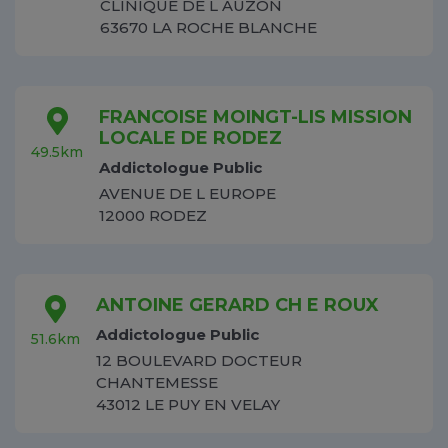
CLINIQUE DE L AUZON
63670 LA ROCHE BLANCHE
FRANCOISE MOINGT-LIS MISSION
LOCALE DE RODEZ
49.5km
Addictologue Public
AVENUE DE L EUROPE
12000 RODEZ
ANTOINE GERARD CH E ROUX
Addictologue Public
51.6km
12 BOULEVARD DOCTEUR
CHANTEMESSE
43012 LE PUY EN VELAY