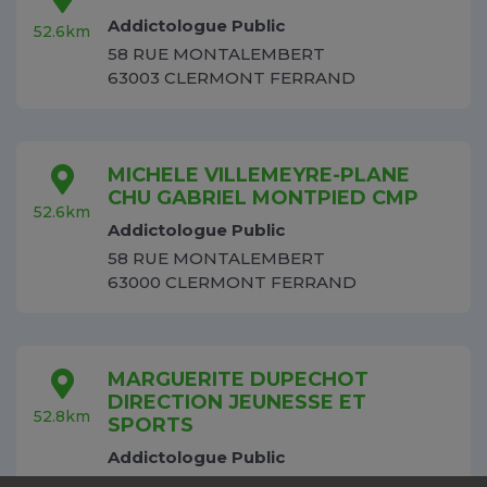
Addictologue Public
52.6km
58 RUE MONTALEMBERT
63003 CLERMONT FERRAND
MICHELE VILLEMEYRE-PLANE
CHU GABRIEL MONTPIED CMP
52.6km
Addictologue Public
58 RUE MONTALEMBERT
63000 CLERMONT FERRAND
MARGUERITE DUPECHOT
DIRECTION JEUNESSE ET
52.8km
SPORTS
Addictologue Public
34 RUE ALBERT THOMAS