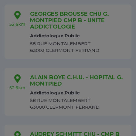
GEORGES BROUSSE CHU G.
MONTPIED CMP B - UNITE
52.6km
ADDICTOLOGIE
Addictologue Public
58 RUE MONTALEMBERT
63003 CLERMONT FERRAND
ALAIN BOYE C.H.U. - HOPITAL G.
MONTPIED
52.6km
Addictologue Public
58 RUE MONTALEMBERT
63000 CLERMONT FERRAND
AUDREY SCHMITT CHU - CMP B