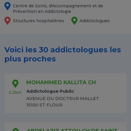
Centre de Soins, d'Accompagnement et de
Prévention en Addictologie
Structures hospitalières
Addictologues
Voici les 30 addictologues les
plus proches
MOHAMMED KALLITA CH
Addictologue Public
5.2km
AVENUE DU DOCTEUR MALLET
15100 ST FLOUR